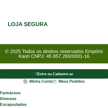
LOJA SEGURA
© 2025 Todos os direitos reservados Empório
Kaori CNPJ: 45.857.260/0001-16
Entre ou Cadastre-se
Minha Conta
Meus Pedidos
Farináceos
Diversos
Encapsulados