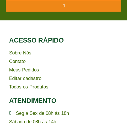
ACESSO RÁPIDO​
Sobre Nós
Contato
Meus Pedidos
Editar cadastro
Todos os Produtos
ATENDIMENTO
Seg a Sex de 08h ás 18h
Sábado de 08h ás 14h