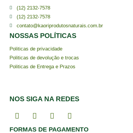
(12) 2132-7578
(12) 2132-7578
contato@kaoriprodutosnaturais.com.br
NOSSAS POLÍTICAS
Politicas de privacidade
Politicas de devolução e trocas
Politicas de Entrega e Prazos
NOS SIGA NA REDES
FORMAS DE PAGAMENTO