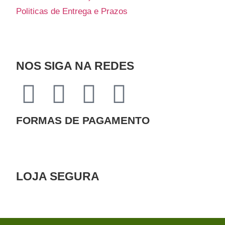
Politicas de Entrega e Prazos
NOS SIGA NA REDES
FORMAS DE PAGAMENTO
LOJA SEGURA