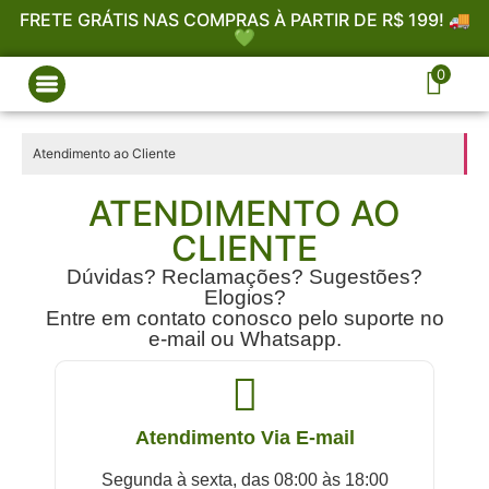
FRETE GRÁTIS NAS COMPRAS À PARTIR DE R$ 199! 🚚
💚
0
Atendimento ao Cliente
S
ATENDIMENTO AO
CLIENTE
Dúvidas? Reclamações? Sugestões?
Elogios?
Entre em contato conosco pelo suporte no
e-mail ou Whatsapp.
Atendimento Via E-mail
Segunda à sexta, das 08:00 às 18:00