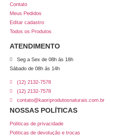
Contato
Meus Pedidos
Editar cadastro
Todos os Produtos
ATENDIMENTO
Seg a Sex de 08h ás 18h
Sábado de 08h ás 14h
(12) 2132-7578
(12) 2132-7578
contato@kaoriprodutosnaturais.com.br
NOSSAS POLÍTICAS
Politicas de privacidade
Politicas de devolução e trocas