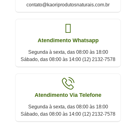
contato@kaoriprodutosnaturais.com.br
Atendimento Whatsapp
Segunda à sexta, das 08:00 às 18:00
Sábado, das 08:00 às 14:00 (12) 2132-7578
Atendimento Via Telefone
Segunda à sexta, das 08:00 às 18:00
Sábado, das 08:00 às 14:00 (12) 2132-7578