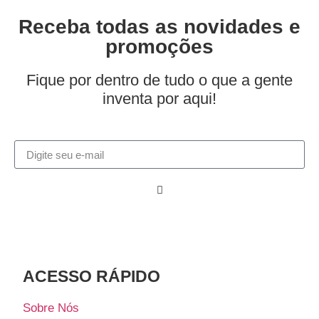
Receba todas as novidades e
promoções
Fique por dentro de tudo o que a gente
inventa por aqui!
ACESSO RÁPIDO​
Sobre Nós