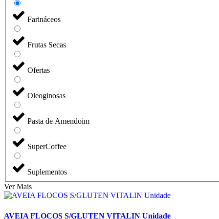
Farináceos
Frutas Secas
Ofertas
Oleoginosas
Pasta de Amendoim
SuperCoffee
Suplementos
Ver Mais
AVEIA FLOCOS S/GLUTEN VITALIN Unidade