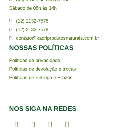
Sábado de 08h ás 14h
(12) 2132-7578
(12) 2132-7578
contato@kaoriprodutosnaturais.com.br
NOSSAS POLÍTICAS
Politicas de privacidade
Politicas de devolução e trocas
Politicas de Entrega e Prazos
NOS SIGA NA REDES