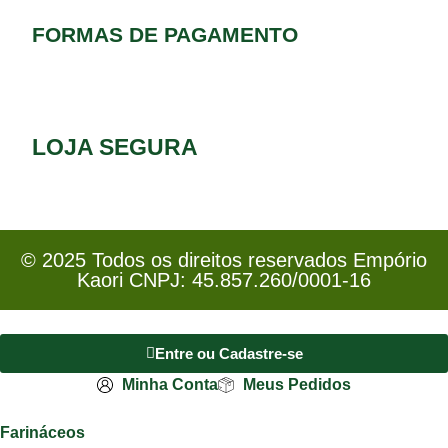
FORMAS DE PAGAMENTO
LOJA SEGURA
© 2025 Todos os direitos reservados Empório
Kaori CNPJ: 45.857.260/0001-16
Entre ou Cadastre-se
Minha Conta
Meus Pedidos
Farináceos