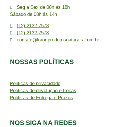
Seg a Sex de 08h ás 18h
Sábado de 08h ás 14h
(12) 2132-7578
(12) 2132-7578
contato@kaoriprodutosnaturais.com.br
NOSSAS POLÍTICAS
Politicas de privacidade
Politicas de devolução e trocas
Politicas de Entrega e Prazos
NOS SIGA NA REDES