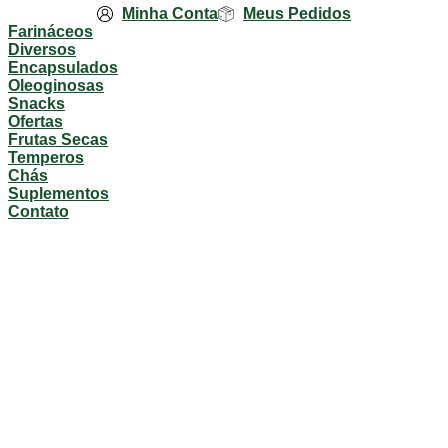
Minha Conta
Meus Pedidos
Farináceos
Diversos
Encapsulados
Oleoginosas
Snacks
Ofertas
Frutas Secas
Temperos
Chás
Suplementos
Contato