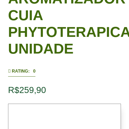
CUIA
PHYTOTERAPIC
UNIDADE
RATING: 0
R$
259,90