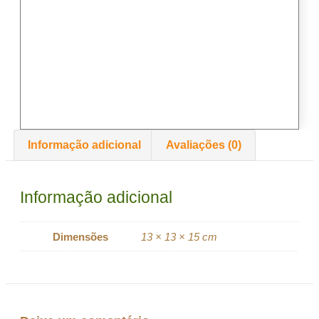
Informação adicional
Avaliações (0)
Informação adicional
Dimensões
13 × 13 × 15 cm