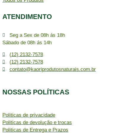
Todos os Produtos
ATENDIMENTO
Seg a Sex de 08h ás 18h
Sábado de 08h ás 14h
(12) 2132-7578
(12) 2132-7578
contato@kaoriprodutosnaturais.com.br
NOSSAS POLÍTICAS
Politicas de privacidade
Politicas de devolução e trocas
Politicas de Entrega e Prazos