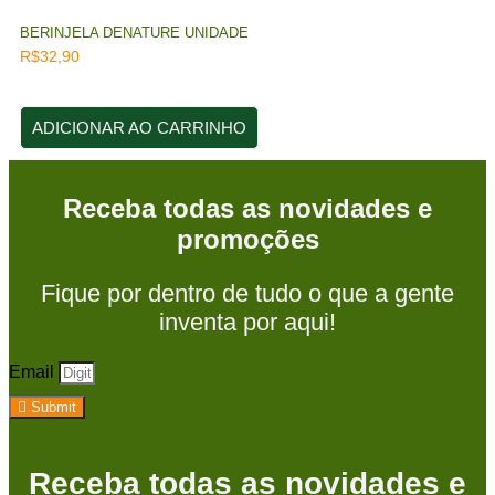
BERINJELA DENATURE UNIDADE
R$
32,90
ADICIONAR AO CARRINHO
Receba todas as novidades e
promoções
Fique por dentro de tudo o que a gente
inventa por aqui!
Email
Submit
Receba todas as novidades e