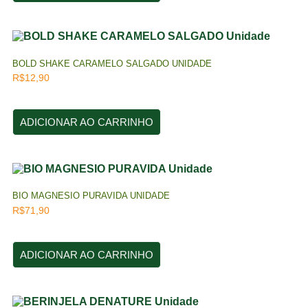
BOLD SHAKE CARAMELO SALGADO UNIDADE
R$
12,90
ADICIONAR AO CARRINHO
BIO MAGNESIO PURAVIDA UNIDADE
R$
71,90
ADICIONAR AO CARRINHO