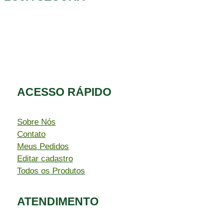
ACESSO RÁPIDO​
Sobre Nós
Contato
Meus Pedidos
Editar cadastro
Todos os Produtos
ATENDIMENTO