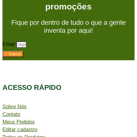
promoções
Fique por dentro de tudo o que a gente
inventa por aqui!
Email
Submit
ACESSO RÁPIDO​
Sobre Nós
Contato
Meus Pedidos
Editar cadastro