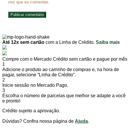
vez que eu comentar.
Até 12x sem cartão
com a Linha de Crédito.
Saiba mais
Compre com o Mercado Crédito sem cartão e pague por mês
1
Adicione o produto ao carrinho de compras e, na hora de
pagar, selecione “Linha de Crédito”.
2
Inicie sessão no Mercado Pago.
3
Escolha o número de parcelas que melhor se adapte a você
e pronto!
Crédito sujeito a aprovação.
Dúvidas? Confira nossa página de
Ajuda
.