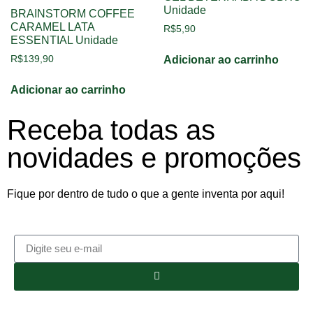
Unidade
BRAINSTORM COFFEE
CARAMEL LATA
R$
5,90
ESSENTIAL Unidade
R$
139,90
Adicionar ao carrinho
Adicionar ao carrinho
Receba todas as
novidades e promoções
Fique por dentro de tudo o que a gente inventa por aqui!