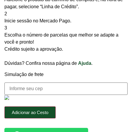
pagar, selecione “Linha de Crédito”.
2
Inicie sessão no Mercado Pago.
3
Escolha o número de parcelas que melhor se adapte a
você e pronto!
Crédito sujeito a aprovação.
Dúvidas? Confira nossa página de
Ajuda
.
Simulação de frete
Adicionar ao Cesto