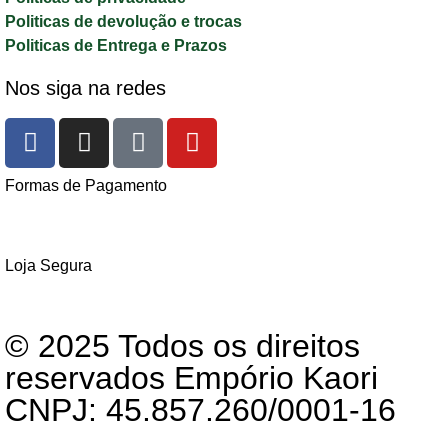
Politicas de devolução e trocas
Politicas de Entrega e Prazos
Nos siga na redes
Formas de Pagamento
Loja Segura
© 2025 Todos os direitos
reservados Empório Kaori
CNPJ: 45.857.260/0001-16