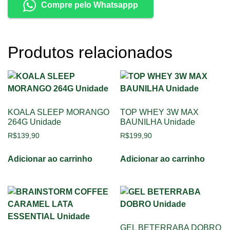
Compre pelo Whatsappp
Produtos relacionados
KOALA SLEEP MORANGO
TOP WHEY 3W MAX
264G Unidade
BAUNILHA Unidade
R$
139,90
R$
199,90
Adicionar ao carrinho
Adicionar ao carrinho
GEL BETERRABA DOBRO