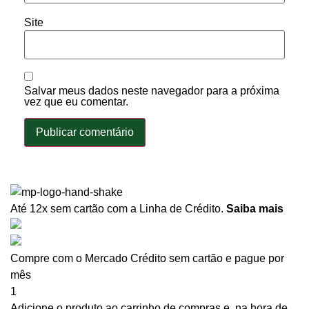
Site
Salvar meus dados neste navegador para a próxima
vez que eu comentar.
Até 12x sem cartão
com a Linha de Crédito.
Saiba mais
Compre com o Mercado Crédito sem cartão e pague por
mês
1
Adicione o produto ao carrinho de compras e, na hora de