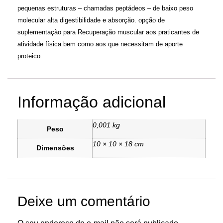
pequenas estruturas – chamadas peptá­deos – de baixo peso
molecular alta digestibilidade e absorção. opção de
suplementação para Recuperação muscular aos praticantes de
atividade física bem como aos que necessitam de aporte
proteico.
Informação adicional
0,001 kg
Peso
10 × 10 × 18 cm
Dimensões
Deixe um comentário