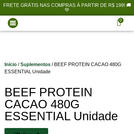
FRETE GRÁTIS NAS COMPRAS À PARTIR DE R$ 199! 🚚
💚
0
Início
/
Suplementos
/ BEEF PROTEIN CACAO 480G
ESSENTIAL Unidade
BEEF PROTEIN
CACAO 480G
ESSENTIAL Unidade