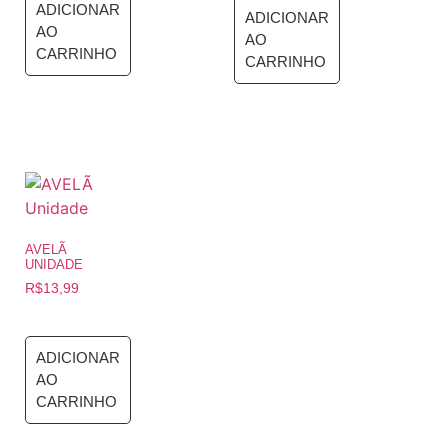
ADICIONAR
ADICIONAR
AO
AO
CARRINHO
CARRINHO
AVELÃ
UNIDADE
R$
13,99
ADICIONAR
AO
CARRINHO