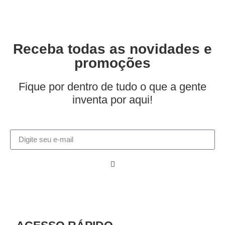
Receba todas as novidades e
promoções
Fique por dentro de tudo o que a gente
inventa por aqui!