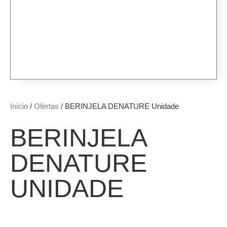
Início
/
Ofertas
/ BERINJELA DENATURE Unidade
BERINJELA
DENATURE
UNIDADE