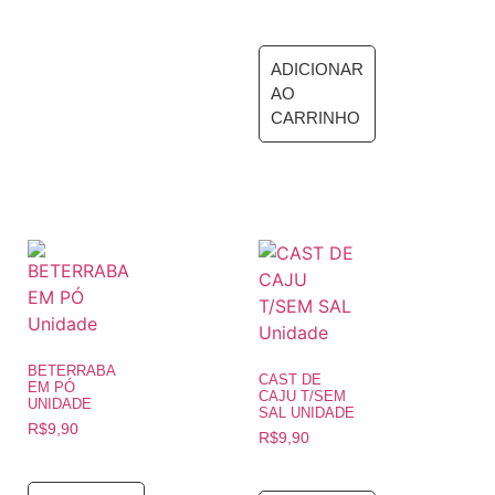
ADICIONAR
AO
CARRINHO
BETERRABA
CAST DE
EM PÓ
CAJU T/SEM
UNIDADE
SAL UNIDADE
R$
9,90
R$
9,90