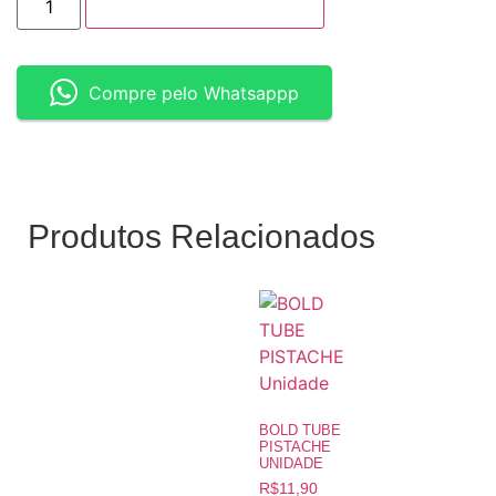
ADICIONAR AO CESTO
Compre pelo Whatsappp
Produtos Relacionados
BOLD TUBE
PISTACHE
UNIDADE
R$
11,90