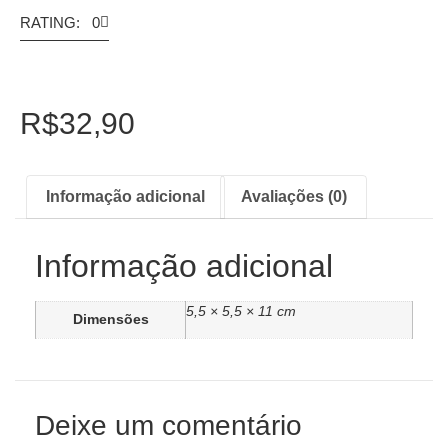
RATING: 0
R$
32,90
Informação adicional
Avaliações (0)
Informação adicional
5,5 × 5,5 × 11 cm
Dimensões
Deixe um comentário