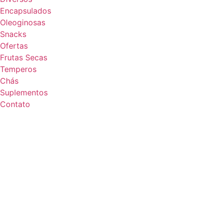
Encapsulados
Oleoginosas
Snacks
Ofertas
Frutas Secas
Temperos
Chás
Suplementos
Contato