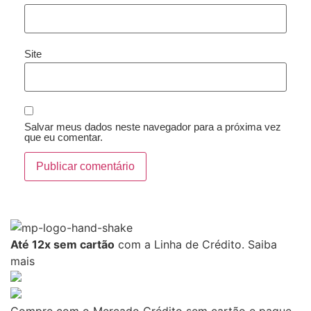
Site
Salvar meus dados neste navegador para a próxima vez
que eu comentar.
Até 12x sem cartão
com a Linha de Crédito.
Saiba
mais
Compre com o Mercado Crédito sem cartão e pague