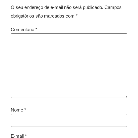
O seu endereço de e-mail não será publicado.
Campos
obrigatórios são marcados com
*
Comentário
*
Nome
*
E-mail
*