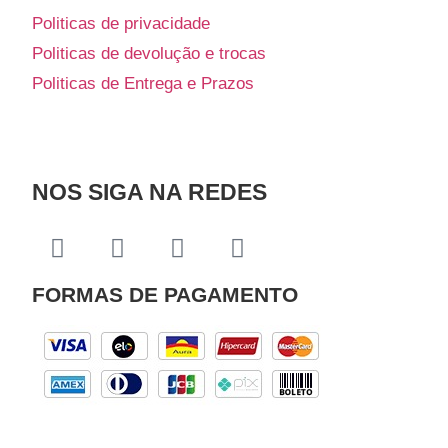
Politicas de privacidade
Politicas de devolução e trocas
Politicas de Entrega e Prazos
NOS SIGA NA REDES
FORMAS DE PAGAMENTO