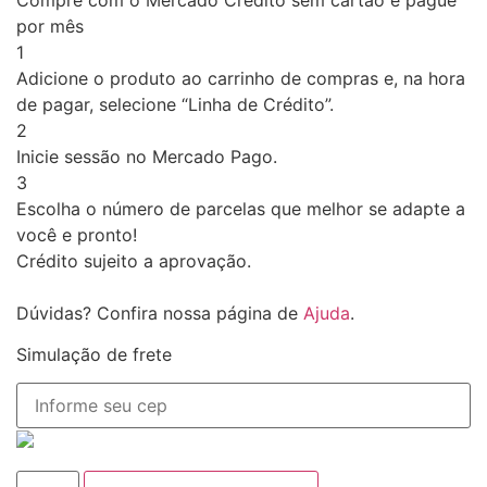
por mês
1
Adicione o produto ao carrinho de compras e, na hora
de pagar, selecione “Linha de Crédito”.
2
Inicie sessão no Mercado Pago.
3
Escolha o número de parcelas que melhor se adapte a
você e pronto!
Crédito sujeito a aprovação.
Dúvidas? Confira nossa página de
Ajuda
.
Simulação de frete