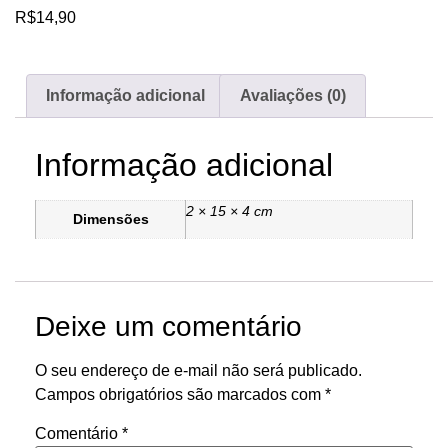
R$
14,90
Informação adicional
Avaliações (0)
Informação adicional
2 × 15 × 4 cm
Dimensões
Deixe um comentário
O seu endereço de e-mail não será publicado.
Campos obrigatórios são marcados com
*
Comentário
*