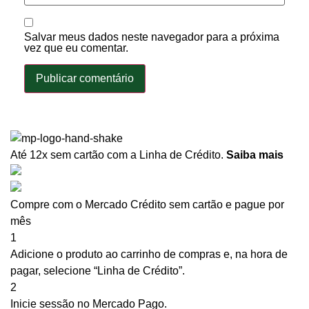
Salvar meus dados neste navegador para a próxima
vez que eu comentar.
Até 12x sem cartão
com a Linha de Crédito.
Saiba mais
Compre com o Mercado Crédito sem cartão e pague por
mês
1
Adicione o produto ao carrinho de compras e, na hora de
pagar, selecione “Linha de Crédito”.
2
Inicie sessão no Mercado Pago.