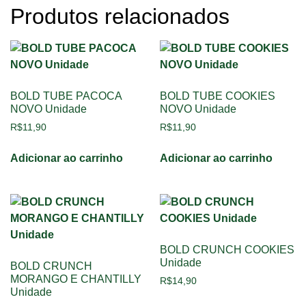
Produtos relacionados
BOLD TUBE PACOCA
BOLD TUBE COOKIES
NOVO Unidade
NOVO Unidade
R$
11,90
R$
11,90
Adicionar ao carrinho
Adicionar ao carrinho
BOLD CRUNCH COOKIES
Unidade
BOLD CRUNCH
MORANGO E CHANTILLY
R$
14,90
Unidade