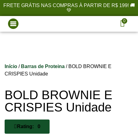
FRETE GRÁTIS NAS COMPRAS À PARTIR DE R$ 199! 🚚
💚
0
Início
/
Barras de Proteina
/ BOLD BROWNIE E
CRISPIES Unidade
BOLD BROWNIE E
CRISPIES Unidade
Rating: 0