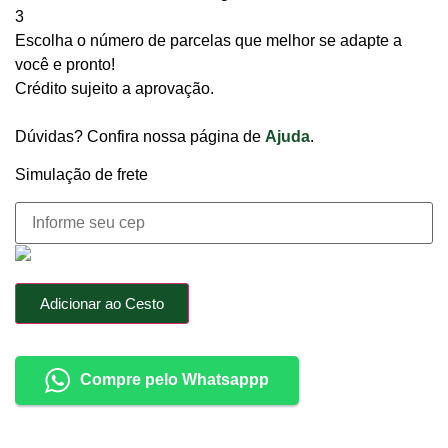
3
Escolha o número de parcelas que melhor se adapte a
você e pronto!
Crédito sujeito a aprovação.
Dúvidas? Confira nossa página de
Ajuda
.
Simulação de frete
Adicionar ao Cesto
Compre pelo Whatsappp