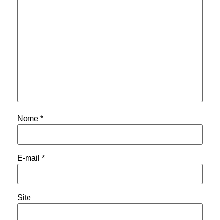
Nome
*
E-mail
*
Site