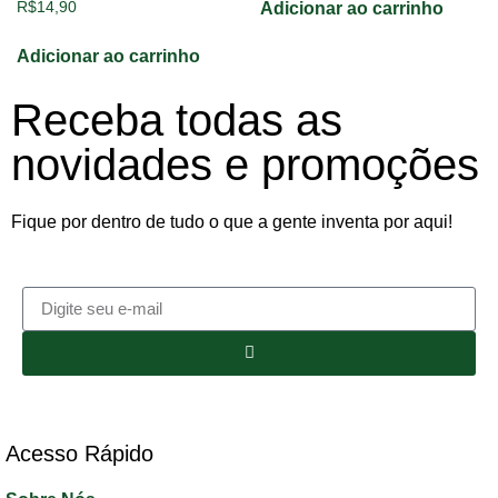
R$
14,90
Adicionar ao carrinho
Adicionar ao carrinho
Receba todas as
novidades e promoções
Fique por dentro de tudo o que a gente inventa por aqui!
Acesso Rápido​