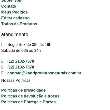
Sobre Nós
Contato
Meus Pedidos
Editar cadastro
Todos os Produtos
atendimento
Seg a Sex de 08h ás 18h
Sábado de 08h ás 14h
(12) 2132-7578
(12) 2132-7578
contato@kaoriprodutosnaturais.com.br
Nossas Políticas
Politicas de privacidade
Politicas de devolução e trocas
Politicas de Entrega e Prazos