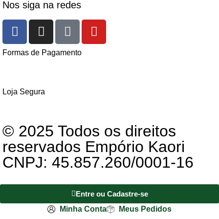
Nos siga na redes
Formas de Pagamento
Loja Segura
© 2025 Todos os direitos
reservados Empório Kaori
CNPJ: 45.857.260/0001-16
Entre ou Cadastre-se
Minha Conta
Meus Pedidos