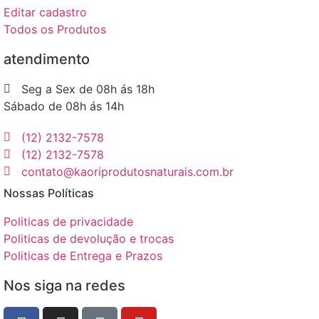
Editar cadastro
Todos os Produtos
atendimento
Seg a Sex de 08h ás 18h
Sábado de 08h ás 14h
(12) 2132-7578
(12) 2132-7578
contato@kaoriprodutosnaturais.com.br
Nossas Políticas
Politicas de privacidade
Politicas de devolução e trocas
Politicas de Entrega e Prazos
Nos siga na redes