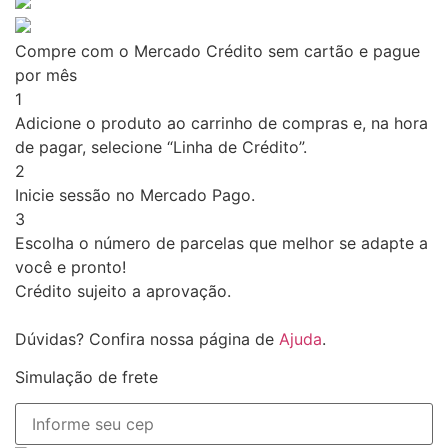
Compre com o Mercado Crédito sem cartão e pague
por mês
1
Adicione o produto ao carrinho de compras e, na hora
de pagar, selecione “Linha de Crédito”.
2
Inicie sessão no Mercado Pago.
3
Escolha o número de parcelas que melhor se adapte a
você e pronto!
Crédito sujeito a aprovação.
Dúvidas? Confira nossa página de
Ajuda
.
Simulação de frete