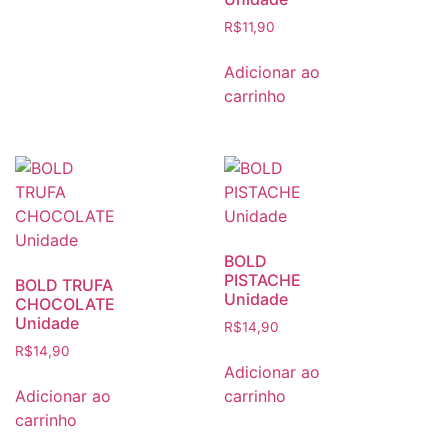
R$
11,90
Adicionar ao
carrinho
BOLD
PISTACHE
BOLD TRUFA
Unidade
CHOCOLATE
Unidade
R$
14,90
R$
14,90
Adicionar ao
Adicionar ao
carrinho
carrinho