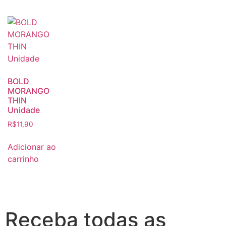
BOLD
MORANGO
THIN
Unidade
R$
11,90
Adicionar ao
carrinho
Receba todas as