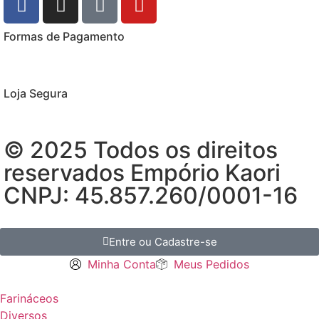
Formas de Pagamento
Loja Segura
© 2025 Todos os direitos
reservados Empório Kaori
CNPJ: 45.857.260/0001-16
Entre ou Cadastre-se
Minha Conta
Meus Pedidos
Farináceos
Diversos