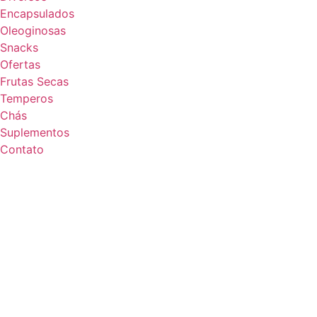
Encapsulados
Oleoginosas
Snacks
Ofertas
Frutas Secas
Temperos
Chás
Suplementos
Contato