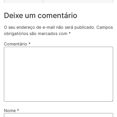
Deixe um comentário
O seu endereço de e-mail não será publicado.
Campos
obrigatórios são marcados com
*
Comentário
*
Nome
*