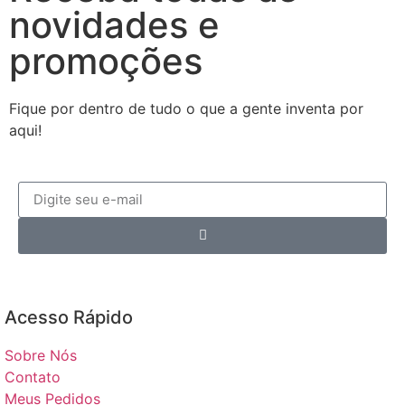
novidades e
promoções
Fique por dentro de tudo o que a gente inventa por
aqui!
Acesso Rápido​
Sobre Nós
Contato
Meus Pedidos