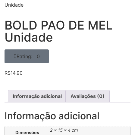
Unidade
BOLD PAO DE MEL
Unidade
Rating: 0
R$
14,90
Informação adicional
Avaliações (0)
Informação adicional
2 × 15 × 4 cm
Dimensões