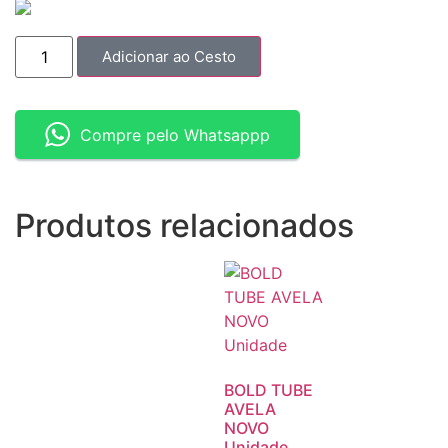
Adicionar ao Cesto
Compre pelo Whatsappp
Produtos relacionados
BOLD TUBE
AVELA
NOVO
Unidade