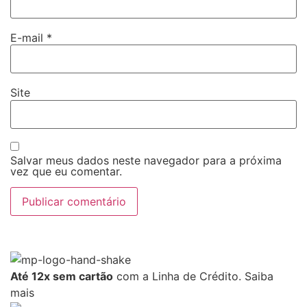
E-mail
*
Site
Salvar meus dados neste navegador para a próxima
vez que eu comentar.
Até 12x sem cartão
com a Linha de Crédito.
Saiba
mais