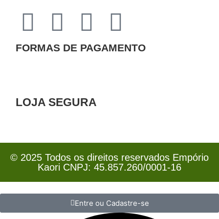
FORMAS DE PAGAMENTO
LOJA SEGURA
© 2025 Todos os direitos reservados Empório
Kaori CNPJ: 45.857.260/0001-16
Entre ou Cadastre-se