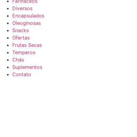
Farináceos
Diversos
Encapsulados
Oleoginosas
Snacks
Ofertas
Frutas Secas
Temperos
Chás
Suplementos
Contato