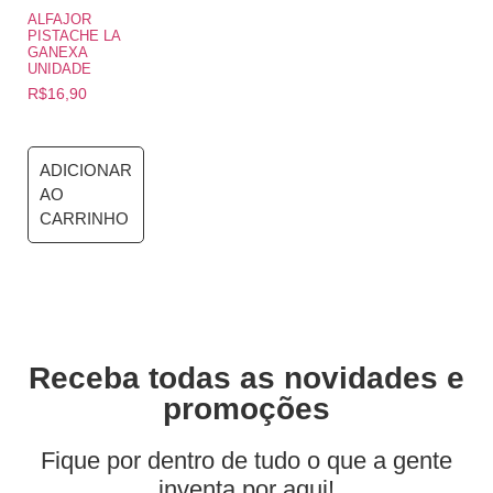
ALFAJOR
PISTACHE LA
GANEXA
UNIDADE
R$
16,90
ADICIONAR
AO
CARRINHO
Receba todas as novidades e
promoções
Fique por dentro de tudo o que a gente
inventa por aqui!