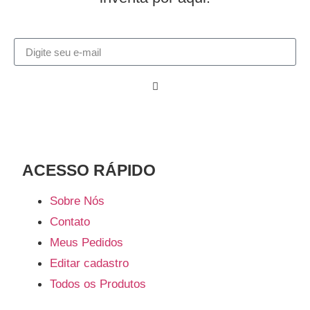
ACESSO RÁPIDO​
Sobre Nós
Contato
Meus Pedidos
Editar cadastro
Todos os Produtos