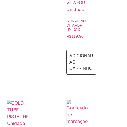
BORAPRIM
VITAFOR
UNIDADE
R$
119,90
ADICIONAR
AO
CARRINHO