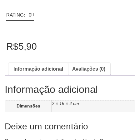
RATING: 0
R$
5,90
Informação adicional
Avaliações (0)
Informação adicional
2 × 15 × 4 cm
Dimensões
Deixe um comentário