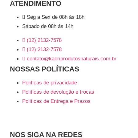
ATENDIMENTO
Seg a Sex de 08h ás 18h
Sábado de 08h ás 14h
(12) 2132-7578
(12) 2132-7578
contato@kaoriprodutosnaturais.com.br
NOSSAS POLÍTICAS
Politicas de privacidade
Politicas de devolução e trocas
Politicas de Entrega e Prazos
NOS SIGA NA REDES