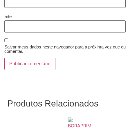
Site
Salvar meus dados neste navegador para a próxima vez que eu
comentar.
Produtos Relacionados