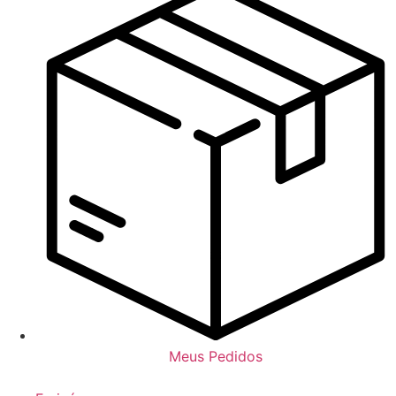
Meus Pedidos