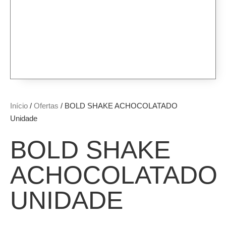
Início
/
Ofertas
/ BOLD SHAKE ACHOCOLATADO
Unidade
BOLD SHAKE
ACHOCOLATADO
UNIDADE