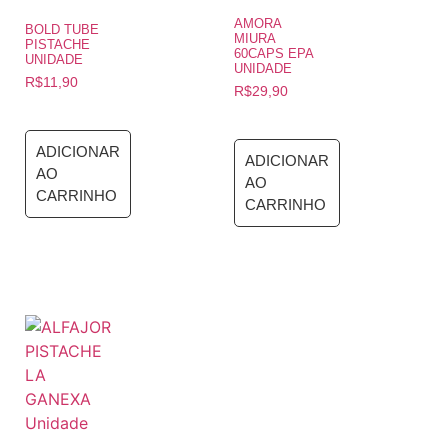
AMORA
BOLD TUBE
MIURA
PISTACHE
60CAPS EPA
UNIDADE
UNIDADE
R$
11,90
R$
29,90
ADICIONAR
ADICIONAR
AO
AO
CARRINHO
CARRINHO