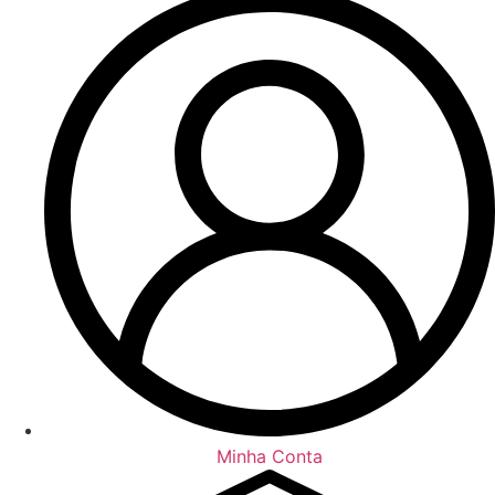
Minha Conta