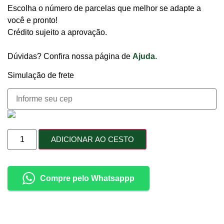
Escolha o número de parcelas que melhor se adapte a
você e pronto!
Crédito sujeito a aprovação.
Dúvidas? Confira nossa página de
Ajuda
.
Simulação de frete
ADICIONAR AO CESTO
Compre pelo Whatsappp