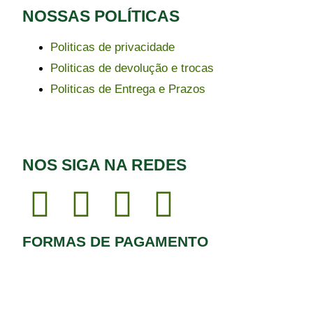
NOSSAS POLÍTICAS
Politicas de privacidade
Politicas de devolução e trocas
Politicas de Entrega e Prazos
NOS SIGA NA REDES
FORMAS DE PAGAMENTO