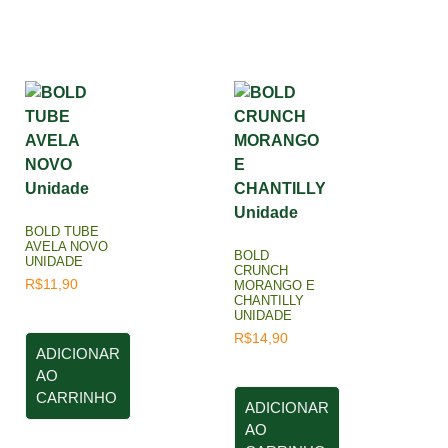
BOLD TUBE
AVELA NOVO
BOLD
UNIDADE
CRUNCH
R$
11,90
MORANGO E
CHANTILLY
UNIDADE
R$
14,90
ADICIONAR
AO
CARRINHO
ADICIONAR
AO