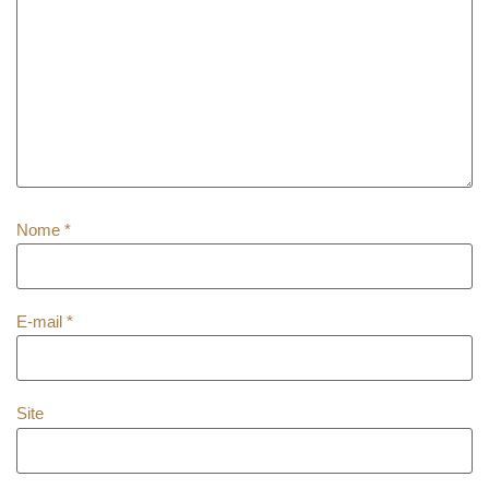
Nome
*
E-mail
*
Site