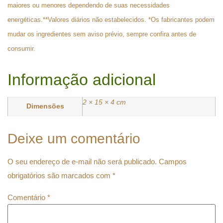
maiores ou menores dependendo de suas necessidades
energéticas.**Valores diários não estabelecidos. *Os fabricantes podem
mudar os ingredientes sem aviso prévio, sempre confira antes de
consumir.
Informação adicional
2 × 15 × 4 cm
Dimensões
Deixe um comentário
O seu endereço de e-mail não será publicado.
Campos
obrigatórios são marcados com
*
Comentário
*