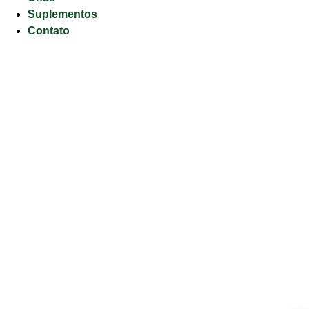
Suplementos
Contato