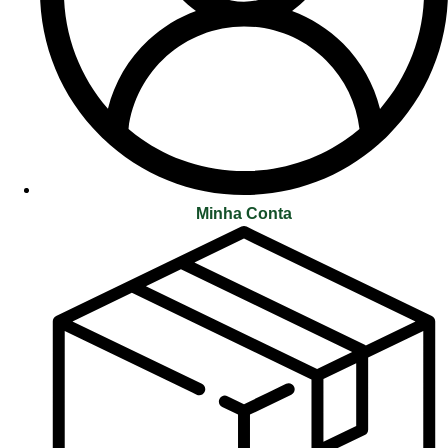
Minha Conta