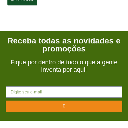
Receba todas as novidades e
promoções
Fique por dentro de tudo o que a gente
inventa por aqui!