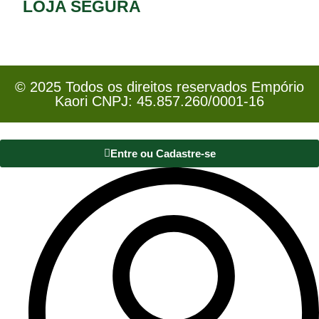
LOJA SEGURA
© 2025 Todos os direitos reservados Empório
Kaori CNPJ: 45.857.260/0001-16
Entre ou Cadastre-se