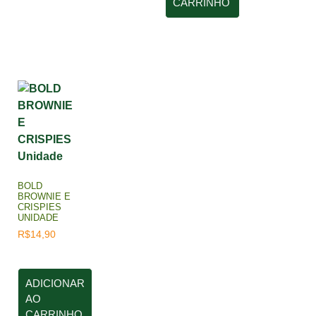
CARRINHO
BOLD
BROWNIE E
CRISPIES
UNIDADE
R$
14,90
ADICIONAR
AO
CARRINHO