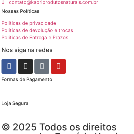
contato@kaoriprodutosnaturais.com.br
Nossas Políticas
Politicas de privacidade
Politicas de devolução e trocas
Politicas de Entrega e Prazos
Nos siga na redes
Formas de Pagamento
Loja Segura
© 2025 Todos os direitos