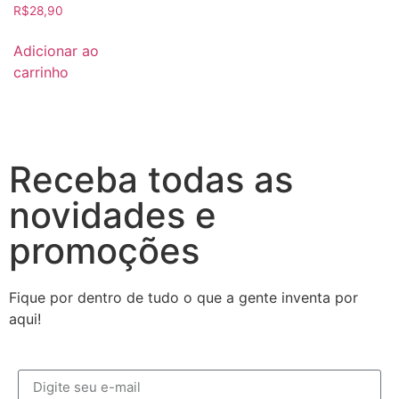
R$
28,90
Adicionar ao
carrinho
Receba todas as
novidades e
promoções
Fique por dentro de tudo o que a gente inventa por
aqui!