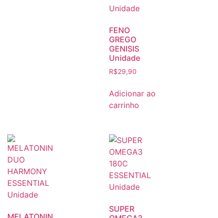
FENO
GREGO
GENISIS
Unidade
R$
29,90
Adicionar ao
carrinho
SUPER
MELATONIN