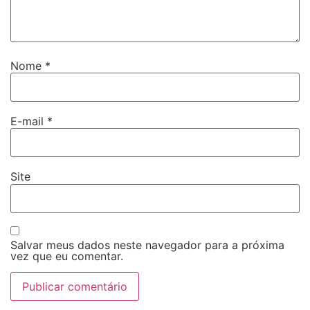
Nome
*
E-mail
*
Site
Salvar meus dados neste navegador para a próxima
vez que eu comentar.