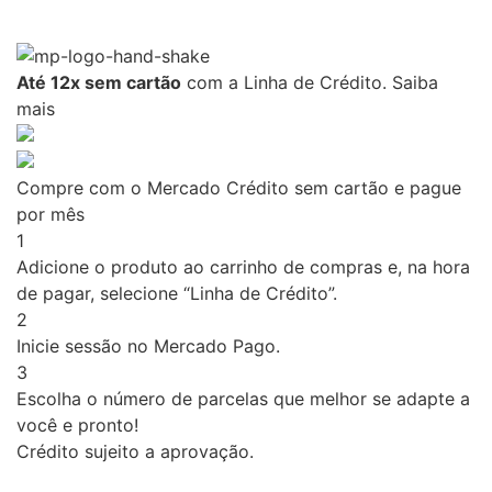
Até 12x sem cartão
com a Linha de Crédito.
Saiba
mais
Compre com o Mercado Crédito sem cartão e pague
por mês
1
Adicione o produto ao carrinho de compras e, na hora
de pagar, selecione “Linha de Crédito”.
2
Inicie sessão no Mercado Pago.
3
Escolha o número de parcelas que melhor se adapte a
você e pronto!
Crédito sujeito a aprovação.