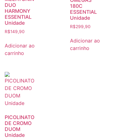
OMEGA3
DUO
180C
HARMONY
ESSENTIAL
ESSENTIAL
Unidade
Unidade
R$
299,90
R$
149,90
Adicionar ao
Adicionar ao
carrinho
carrinho
PICOLINATO
DE CROMO
DUOM
Unidade