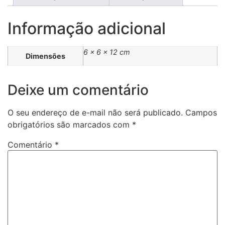
Informação adicional
6 × 6 × 12 cm
Dimensões
Deixe um comentário
O seu endereço de e-mail não será publicado.
Campos
obrigatórios são marcados com
*
Comentário
*