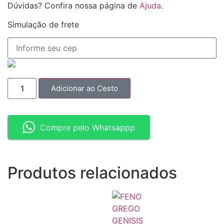
Dúvidas? Confira nossa página de
Ajuda
.
Simulação de frete
Adicionar ao Cesto
Compre pelo Whatsappp
Produtos relacionados