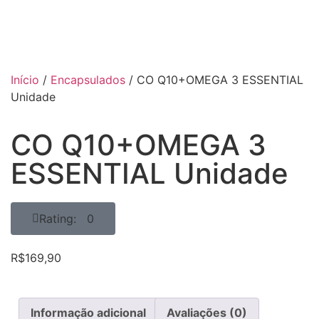
Início
/
Encapsulados
/ CO Q10+OMEGA 3 ESSENTIAL
Unidade
CO Q10+OMEGA 3
ESSENTIAL Unidade
Rating: 0
R$
169,90
Informação adicional
Avaliações (0)