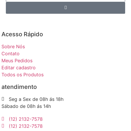
Acesso Rápido​
Sobre Nós
Contato
Meus Pedidos
Editar cadastro
Todos os Produtos
atendimento
Seg a Sex de 08h ás 18h
Sábado de 08h ás 14h
(12) 2132-7578
(12) 2132-7578