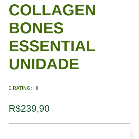
COLLAGEN
BONES
ESSENTIAL
UNIDADE
RATING: 0
R$
239,90