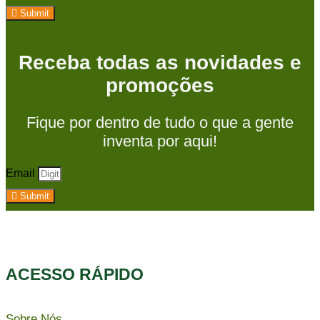
Submit
Receba todas as novidades e
promoções
Fique por dentro de tudo o que a gente
inventa por aqui!
Email
Submit
ACESSO RÁPIDO​
Sobre Nós