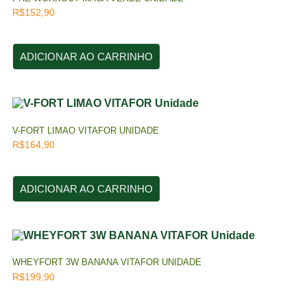
R$
152,90
ADICIONAR AO CARRINHO
V-FORT LIMAO VITAFOR UNIDADE
R$
164,90
ADICIONAR AO CARRINHO
WHEYFORT 3W BANANA VITAFOR UNIDADE
R$
199,90