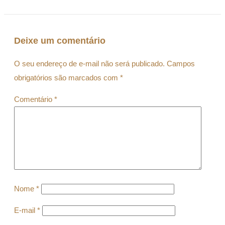
Deixe um comentário
O seu endereço de e-mail não será publicado.
Campos
obrigatórios são marcados com
*
Comentário
*
Nome
*
E-mail
*