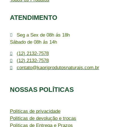
ATENDIMENTO
Seg a Sex de 08h ás 18h
Sábado de 08h ás 14h
(12) 2132-7578
(12) 2132-7578
contato@kaoriprodutosnaturais.com.br
NOSSAS POLÍTICAS
Politicas de privacidade
Politicas de devolução e trocas
Politicas de Entrega e Prazos