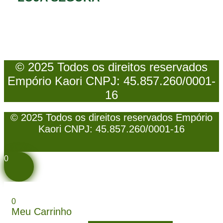
© 2025 Todos os direitos reservados
Empório Kaori CNPJ: 45.857.260/0001-
16
© 2025 Todos os direitos reservados Empório
Kaori CNPJ: 45.857.260/0001-16
0
0
Meu Carrinho