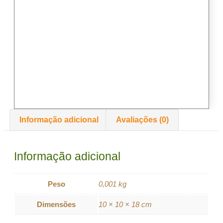
Informação adicional
Avaliações (0)
Informação adicional
Peso
0,001 kg
Dimensões
10 × 10 × 18 cm