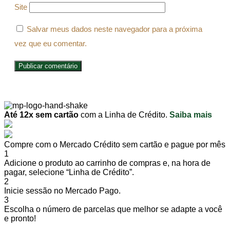
Site
Salvar meus dados neste navegador para a próxima
vez que eu comentar.
Até 12x sem cartão
com a Linha de Crédito.
Saiba mais
Compre com o Mercado Crédito sem cartão e pague por mês
1
Adicione o produto ao carrinho de compras e, na hora de
pagar, selecione “Linha de Crédito”.
2
Inicie sessão no Mercado Pago.
3
Escolha o número de parcelas que melhor se adapte a você
e pronto!