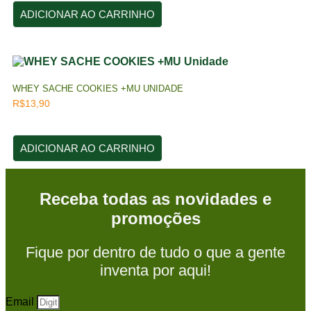
ADICIONAR AO CARRINHO
WHEY SACHE COOKIES +MU UNIDADE
R$
13,90
ADICIONAR AO CARRINHO
Receba todas as novidades e
promoções
Fique por dentro de tudo o que a gente
inventa por aqui!
Email