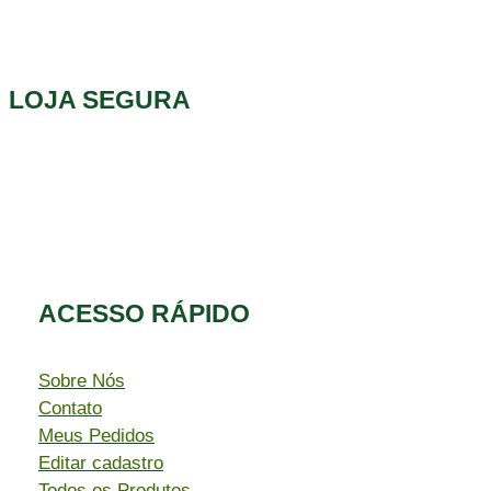
LOJA SEGURA
ACESSO RÁPIDO​
Sobre Nós
Contato
Meus Pedidos
Editar cadastro
Todos os Produtos