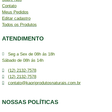
Contato
Meus Pedidos
Editar cadastro
Todos os Produtos
ATENDIMENTO
Seg a Sex de 08h ás 18h
Sábado de 08h ás 14h
(12) 2132-7578
(12) 2132-7578
contato@kaoriprodutosnaturais.com.br
NOSSAS POLÍTICAS