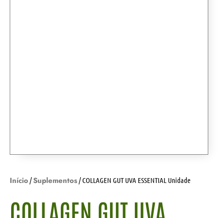
Início
Suplementos
/
/ COLLAGEN GUT UVA ESSENTIAL Unidade
COLLAGEN GUT UVA