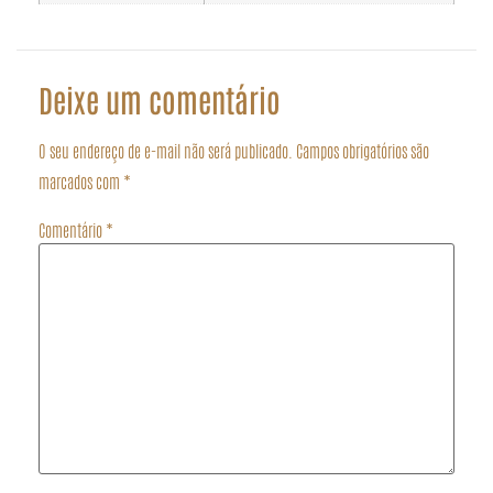
Deixe um comentário
O seu endereço de e-mail não será publicado.
Campos obrigatórios são
marcados com
*
Comentário
*