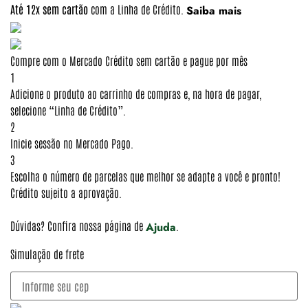
Até 12x sem cartão
com a Linha de Crédito.
Saiba mais
Compre com o Mercado Crédito sem cartão e pague por mês
1
Adicione o produto ao carrinho de compras e, na hora de pagar,
selecione “Linha de Crédito”.
2
Inicie sessão no Mercado Pago.
3
Escolha o número de parcelas que melhor se adapte a você e pronto!
Crédito sujeito a aprovação.
Dúvidas? Confira nossa página de
.
Ajuda
Simulação de frete