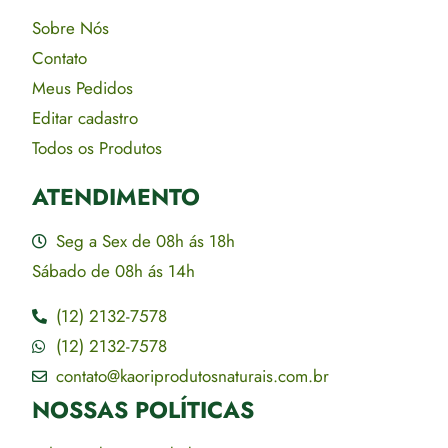
Sobre Nós
Contato
Meus Pedidos
Editar cadastro
Todos os Produtos
ATENDIMENTO
Seg a Sex de 08h ás 18h
Sábado de 08h ás 14h
(12) 2132-7578
(12) 2132-7578
contato@kaoriprodutosnaturais.com.br
NOSSAS POLÍTICAS