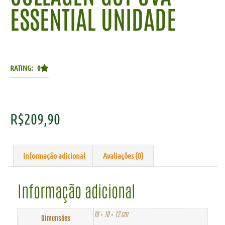
ESSENTIAL UNIDADE
RATING: 0
R$
209,90
Informação adicional
Avaliações (0)
Informação adicional
10 × 10 × 12 cm
Dimensões