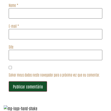
Nome
*
E-mail
*
Site
Salvar meus dados neste navegador para a próxima vez que eu comentar.