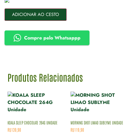
ADICIONAR AO CESTO
Compre pelo Whatsappp
Produtos Relacionados
KOALA SLEEP CHOCOLATE 264G UNIDADE
MORNING SHOT LIMAO SUBLYME UNIDADE
R$
139,90
R$
119,90