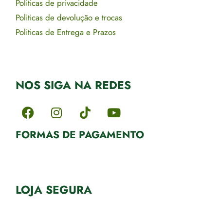
Politicas de privacidade
Politicas de devolução e trocas
Politicas de Entrega e Prazos
NOS SIGA NA REDES
FORMAS DE PAGAMENTO
LOJA SEGURA