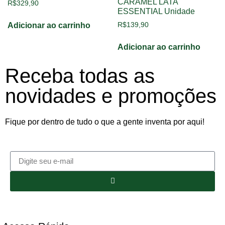
CARAMEL LATA
R$
329,90
ESSENTIAL Unidade
R$
139,90
Adicionar ao carrinho
Adicionar ao carrinho
Receba todas as
novidades e promoções
Fique por dentro de tudo o que a gente inventa por aqui!