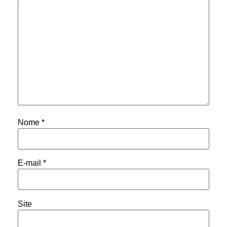
Nome
*
E-mail
*
Site