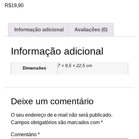
R$
19,90
Informação adicional
Avaliações (0)
Informação adicional
7 × 9,5 × 22,5 cm
Dimensões
Deixe um comentário
O seu endereço de e-mail não será publicado.
Campos obrigatórios são marcados com
*
Comentário
*