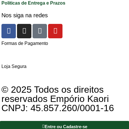
Politicas de Entrega e Prazos
Nos siga na redes
Formas de Pagamento
Loja Segura
© 2025 Todos os direitos
reservados Empório Kaori
CNPJ: 45.857.260/0001-16
Entre ou Cadastre-se