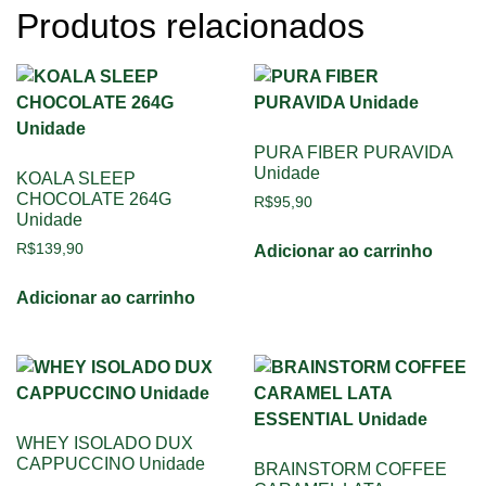
Produtos relacionados
PURA FIBER PURAVIDA
Unidade
KOALA SLEEP
CHOCOLATE 264G
R$
95,90
Unidade
R$
139,90
Adicionar ao carrinho
Adicionar ao carrinho
WHEY ISOLADO DUX
CAPPUCCINO Unidade
BRAINSTORM COFFEE