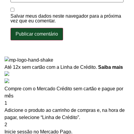
Salvar meus dados neste navegador para a próxima
vez que eu comentar.
Até 12x sem cartão
com a Linha de Crédito.
Saiba mais
Compre com o Mercado Crédito sem cartão e pague por
mês
1
Adicione o produto ao carrinho de compras e, na hora de
pagar, selecione “Linha de Crédito”.
2
Inicie sessão no Mercado Pago.