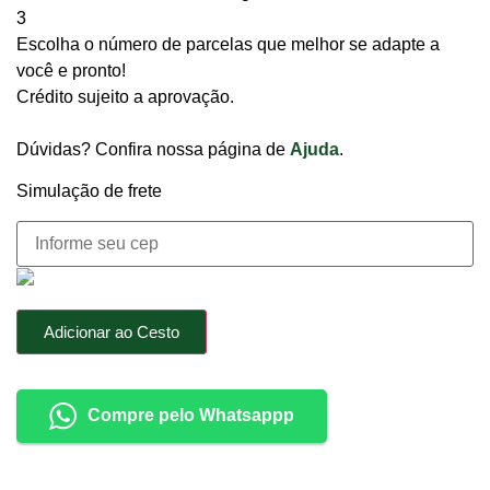
3
Escolha o número de parcelas que melhor se adapte a
você e pronto!
Crédito sujeito a aprovação.
Dúvidas? Confira nossa página de
Ajuda
.
Simulação de frete
Adicionar ao Cesto
Compre pelo Whatsappp