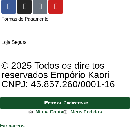
Formas de Pagamento
Loja Segura
© 2025 Todos os direitos
reservados Empório Kaori
CNPJ: 45.857.260/0001-16
Entre ou Cadastre-se
Minha Conta
Meus Pedidos
Farináceos