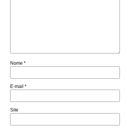
Nome
*
E-mail
*
Site