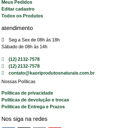
Meus Pedidos
Editar cadastro
Todos os Produtos
atendimento
Seg a Sex de 08h ás 18h
Sábado de 08h ás 14h
(12) 2132-7578
(12) 2132-7578
contato@kaoriprodutosnaturais.com.br
Nossas Políticas
Politicas de privacidade
Politicas de devolução e trocas
Politicas de Entrega e Prazos
Nos siga na redes