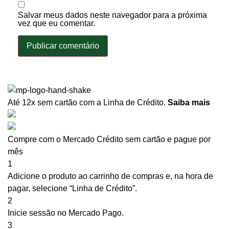
Salvar meus dados neste navegador para a próxima
vez que eu comentar.
Até 12x sem cartão
com a Linha de Crédito.
Saiba mais
Compre com o Mercado Crédito sem cartão e pague por
mês
1
Adicione o produto ao carrinho de compras e, na hora de
pagar, selecione “Linha de Crédito”.
2
Inicie sessão no Mercado Pago.
3