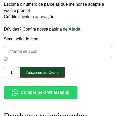
Escolha o número de parcelas que melhor se adapte a
você e pronto!
Crédito sujeito a aprovação.
Dúvidas? Confira nossa página de
Ajuda
.
Simulação de frete
Adicionar ao Cesto
Compre pelo Whatsappp