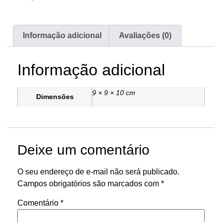
Informação adicional
Avaliações (0)
Informação adicional
9 × 9 × 10 cm
Dimensões
Deixe um comentário
O seu endereço de e-mail não será publicado.
Campos obrigatórios são marcados com
*
Comentário
*