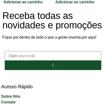
Adicionar ao carrinho
Adicionar ao carrinho
Receba todas as
novidades e promoções
Fique por dentro de tudo o que a gente inventa por aqui!
Acesso Rápido​
Sobre Nós
Contato