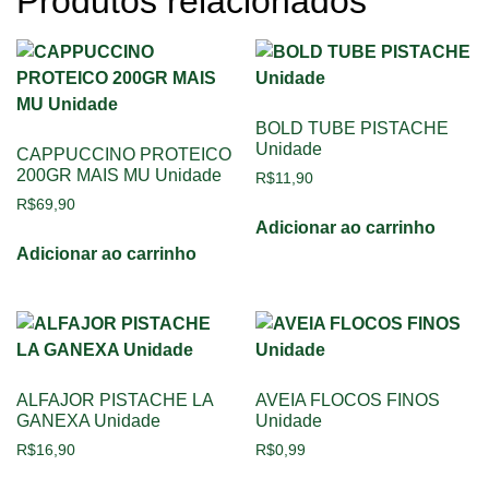
Produtos relacionados
BOLD TUBE PISTACHE
Unidade
CAPPUCCINO PROTEICO
200GR MAIS MU Unidade
R$
11,90
R$
69,90
Adicionar ao carrinho
Adicionar ao carrinho
ALFAJOR PISTACHE LA
AVEIA FLOCOS FINOS
GANEXA Unidade
Unidade
R$
16,90
R$
0,99