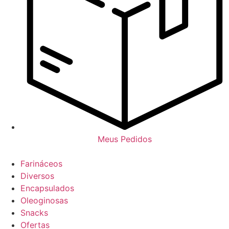
Meus Pedidos
Farináceos
Diversos
Encapsulados
Oleoginosas
Snacks
Ofertas