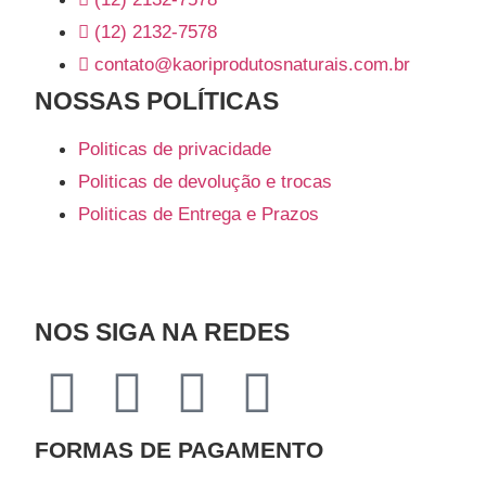
(12) 2132-7578
contato@kaoriprodutosnaturais.com.br
NOSSAS POLÍTICAS
Politicas de privacidade
Politicas de devolução e trocas
Politicas de Entrega e Prazos
NOS SIGA NA REDES
FORMAS DE PAGAMENTO