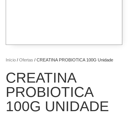
Início
/
Ofertas
/ CREATINA PROBIOTICA 100G Unidade
CREATINA
PROBIOTICA
100G UNIDADE