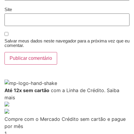
Site
Salvar meus dados neste navegador para a próxima vez que eu
comentar.
Até 12x sem cartão
com a Linha de Crédito.
Saiba
mais
Compre com o Mercado Crédito sem cartão e pague
por mês
1