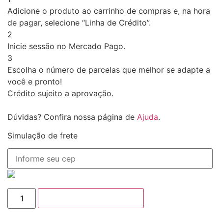
Adicione o produto ao carrinho de compras e, na hora
de pagar, selecione “Linha de Crédito”.
2
Inicie sessão no Mercado Pago.
3
Escolha o número de parcelas que melhor se adapte a
você e pronto!
Crédito sujeito a aprovação.
Dúvidas? Confira nossa página de
Ajuda
.
Simulação de frete
ADICIONAR AO CESTO