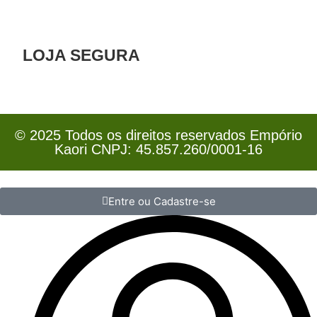
LOJA SEGURA
© 2025 Todos os direitos reservados Empório
Kaori CNPJ: 45.857.260/0001-16
Entre ou Cadastre-se