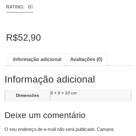
RATING: 0
R$
52,90
Informação adicional
Avaliações (0)
Informação adicional
9 × 9 × 10 cm
Dimensões
Deixe um comentário
O seu endereço de e-mail não será publicado.
Campos