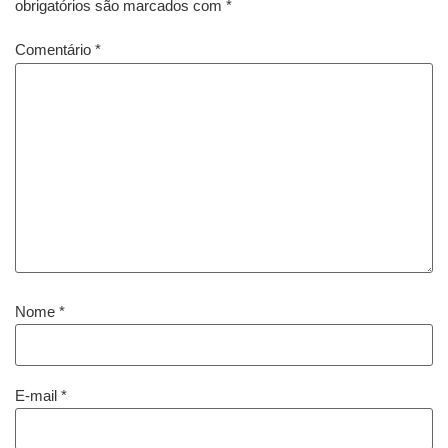
obrigatórios são marcados com
*
Comentário
*
Nome
*
E-mail
*