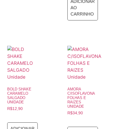
ADICIONAR
AO
CARRINHO
BOLD SHAKE
AMORA
CARAMELO
C/ISOFLAVONA
SALGADO
FOLHAS E
UNIDADE
RAIZES
UNIDADE
R$
12,90
R$
34,90
ADICIONAR