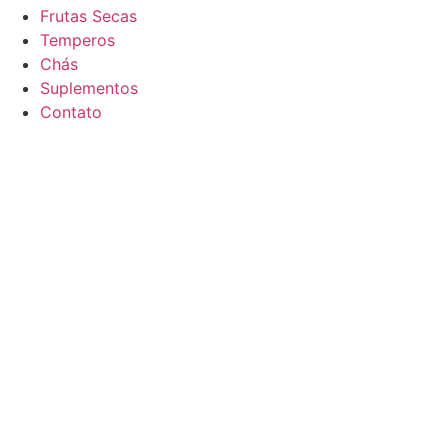
Frutas Secas
Temperos
Chás
Suplementos
Contato