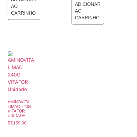
ADICIONAR
AO
AO
CARRINHO
CARRINHO
AMINOVITA
LIMAO 240G
VITAFOR
UNIDADE
R$
159,90