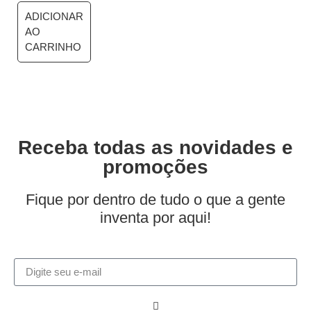
ADICIONAR
AO
CARRINHO
Receba todas as novidades e
promoções
Fique por dentro de tudo o que a gente
inventa por aqui!