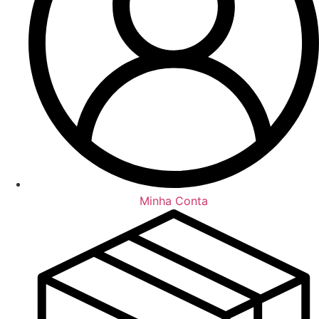
Minha Conta