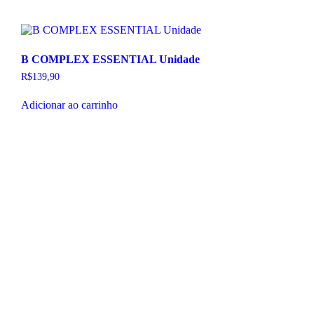
B COMPLEX ESSENTIAL Unidade
R$
139,90
Adicionar ao carrinho