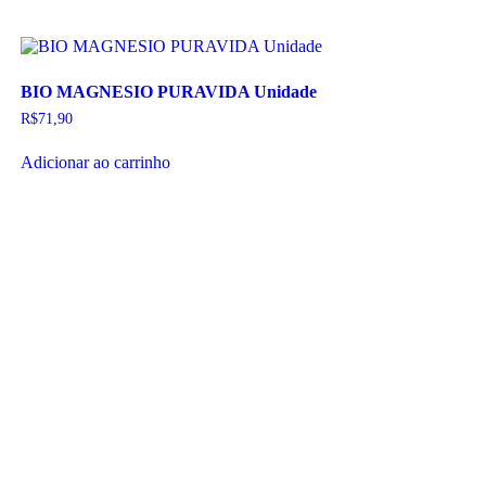
BIO MAGNESIO PURAVIDA Unidade
R$
71,90
Adicionar ao carrinho