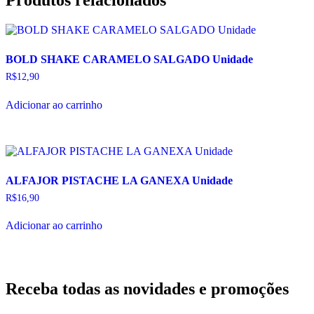
BOLD SHAKE CARAMELO SALGADO Unidade
R$
12,90
Adicionar ao carrinho
ALFAJOR PISTACHE LA GANEXA Unidade
R$
16,90
Adicionar ao carrinho
Receba todas as novidades e promoções