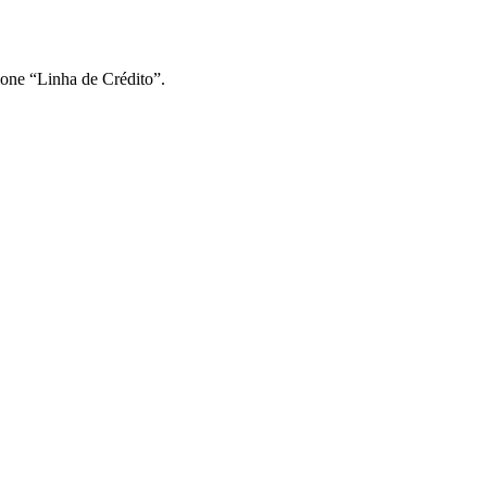
ione “Linha de Crédito”.