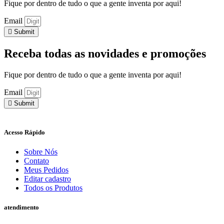
Fique por dentro de tudo o que a gente inventa por aqui!
Email
Submit
Receba todas as novidades e promoções
Fique por dentro de tudo o que a gente inventa por aqui!
Email
Submit
Acesso Rápido​
Sobre Nós
Contato
Meus Pedidos
Editar cadastro
Todos os Produtos
atendimento