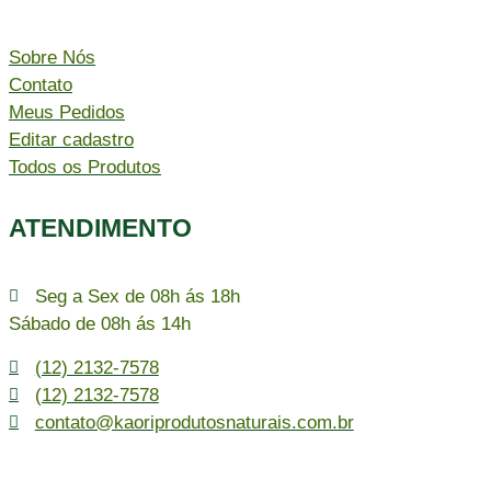
Sobre Nós
Contato
Meus Pedidos
Editar cadastro
Todos os Produtos
ATENDIMENTO
Seg a Sex de 08h ás 18h
Sábado de 08h ás 14h
(12) 2132-7578
(12) 2132-7578
contato@kaoriprodutosnaturais.com.br