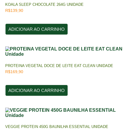
KOALA SLEEP CHOCOLATE 264G UNIDADE
R$
139,90
ADICIONAR AO CARRINHO
PROTEINA VEGETAL DOCE DE LEITE EAT CLEAN UNIDADE
R$
169,90
ADICIONAR AO CARRINHO
VEGGIE PROTEIN 450G BAUNILHA ESSENTIAL UNIDADE