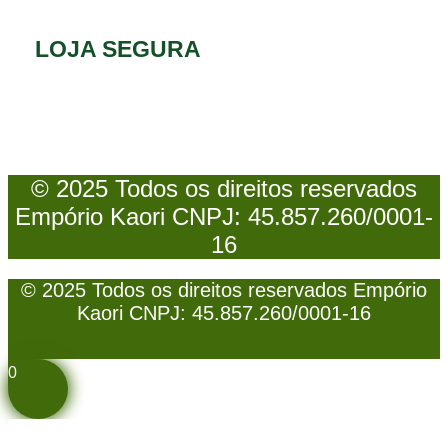
LOJA SEGURA
© 2025 Todos os direitos reservados
Empório Kaori CNPJ: 45.857.260/0001-
16
© 2025 Todos os direitos reservados Empório
Kaori CNPJ: 45.857.260/0001-16
0