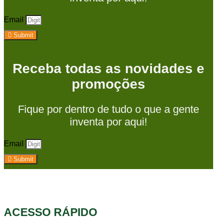
Email
Submit
Receba todas as novidades e
promoções
Fique por dentro de tudo o que a gente
inventa por aqui!
Email
Submit
ACESSO RÁPIDO​