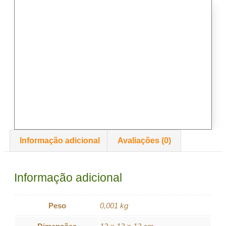
Informação adicional
Avaliações (0)
Informação adicional
Peso
0,001 kg