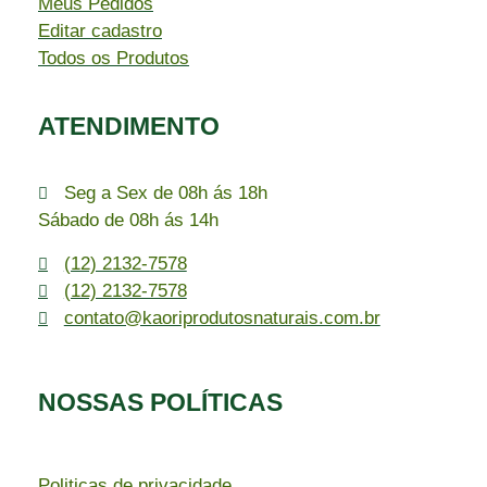
Meus Pedidos
Editar cadastro
Todos os Produtos
ATENDIMENTO
Seg a Sex de 08h ás 18h
Sábado de 08h ás 14h
(12) 2132-7578
(12) 2132-7578
contato@kaoriprodutosnaturais.com.br
NOSSAS POLÍTICAS
Politicas de privacidade