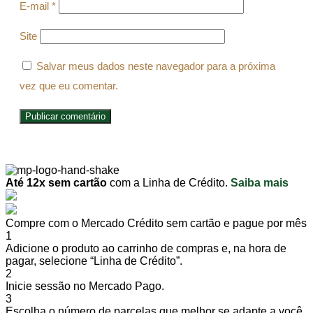
E-mail
*
Site
Salvar meus dados neste navegador para a próxima
vez que eu comentar.
Até 12x sem cartão
com a Linha de Crédito.
Saiba mais
Compre com o Mercado Crédito sem cartão e pague por mês
1
Adicione o produto ao carrinho de compras e, na hora de
pagar, selecione “Linha de Crédito”.
2
Inicie sessão no Mercado Pago.
3
Escolha o número de parcelas que melhor se adapte a você