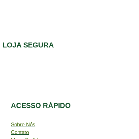
LOJA SEGURA
ACESSO RÁPIDO​
Sobre Nós
Contato