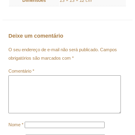
Dimensões
13 × 13 × 12 cm
Deixe um comentário
O seu endereço de e-mail não será publicado.
Campos
obrigatórios são marcados com
*
Comentário
*
Nome
*