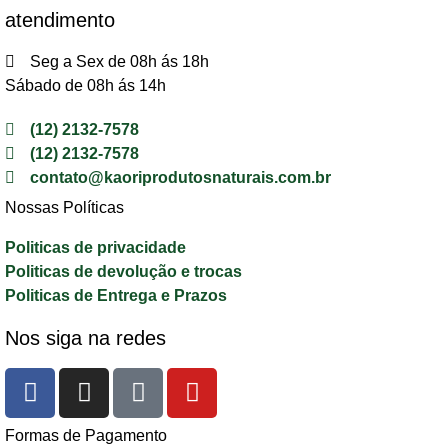
atendimento
Seg a Sex de 08h ás 18h
Sábado de 08h ás 14h
(12) 2132-7578
(12) 2132-7578
contato@kaoriprodutosnaturais.com.br
Nossas Políticas
Politicas de privacidade
Politicas de devolução e trocas
Politicas de Entrega e Prazos
Nos siga na redes
Formas de Pagamento