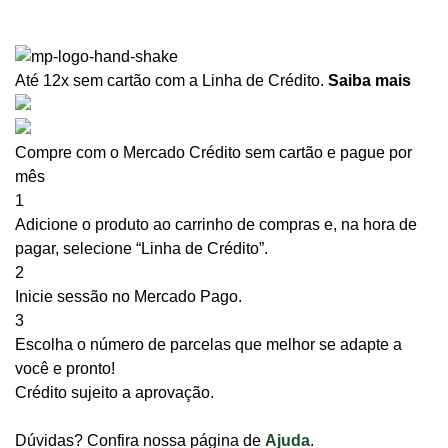
Até 12x sem cartão
com a Linha de Crédito.
Saiba mais
Compre com o Mercado Crédito sem cartão e pague por
mês
1
Adicione o produto ao carrinho de compras e, na hora de
pagar, selecione “Linha de Crédito”.
2
Inicie sessão no Mercado Pago.
3
Escolha o número de parcelas que melhor se adapte a
você e pronto!
Crédito sujeito a aprovação.
Dúvidas? Confira nossa página de
Ajuda
.