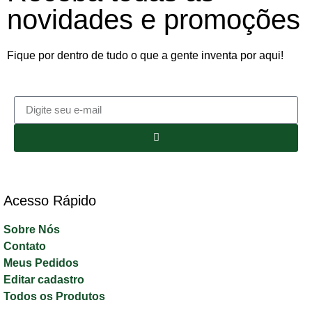
novidades e promoções
Fique por dentro de tudo o que a gente inventa por aqui!
Acesso Rápido​
Sobre Nós
Contato
Meus Pedidos
Editar cadastro
Todos os Produtos