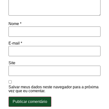
Nome
*
E-mail
*
Site
Salvar meus dados neste navegador para a próxima
vez que eu comentar.