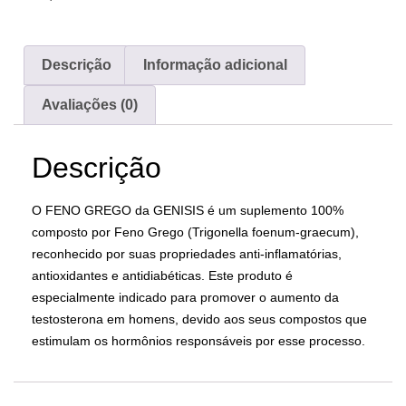
Descrição
Informação adicional
Avaliações (0)
Descrição
O FENO GREGO da GENISIS é um suplemento 100%
composto por Feno Grego (Trigonella foenum-graecum),
reconhecido por suas propriedades anti-inflamatórias,
antioxidantes e antidiabéticas. Este produto é
especialmente indicado para promover o aumento da
testosterona em homens, devido aos seus compostos que
estimulam os hormônios responsáveis por esse processo.