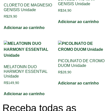
GENISIS Unidade
CLORETO DE MAGNESIO
GENISIS Unidade
R$
34,90
R$
29,90
Adicionar ao carrinho
Adicionar ao carrinho
PICOLINATO DE CROMO
DUOM Unidade
MELATONIN DUO
HARMONY ESSENTIAL
R$
28,90
Unidade
R$
149,90
Adicionar ao carrinho
Adicionar ao carrinho
Receba todas as