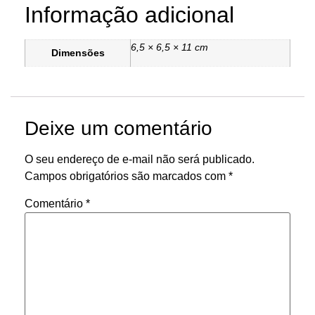
Informação adicional
6,5 × 6,5 × 11 cm
Dimensões
Deixe um comentário
O seu endereço de e-mail não será publicado.
Campos obrigatórios são marcados com
*
Comentário
*