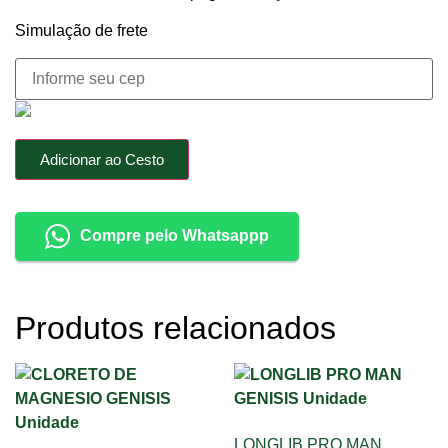
Simulação de frete
Adicionar ao Cesto
Compre pelo Whatsappp
Produtos relacionados
LONGLIB PRO MAN