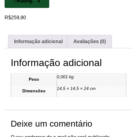
Rating: 0
R$
259,90
Informação adicional
Avaliações (0)
Informação adicional
0,001 kg
Peso
14,5 × 14,5 × 24 cm
Dimensões
Deixe um comentário