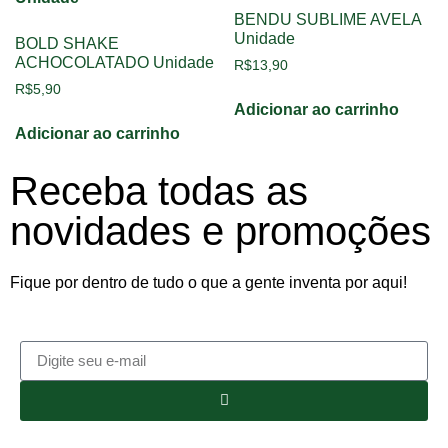
BENDU SUBLIME AVELA
Unidade
BOLD SHAKE
ACHOCOLATADO Unidade
R$
13,90
R$
5,90
Adicionar ao carrinho
Adicionar ao carrinho
Receba todas as
novidades e promoções
Fique por dentro de tudo o que a gente inventa por aqui!