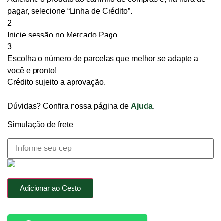
pagar, selecione “Linha de Crédito”.
2
Inicie sessão no Mercado Pago.
3
Escolha o número de parcelas que melhor se adapte a
você e pronto!
Crédito sujeito a aprovação.
Dúvidas? Confira nossa página de
Ajuda
.
Simulação de frete
Adicionar ao Cesto