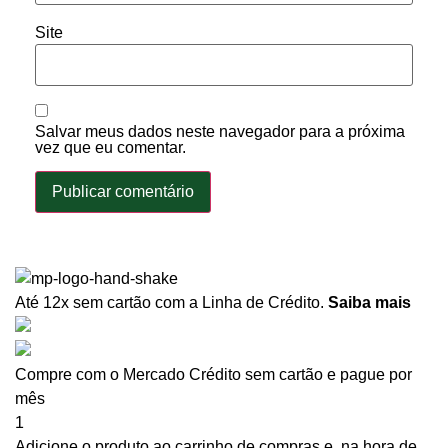
Site
Salvar meus dados neste navegador para a próxima
vez que eu comentar.
Até 12x sem cartão
com a Linha de Crédito.
Saiba mais
Compre com o Mercado Crédito sem cartão e pague por
mês
1
Adicione o produto ao carrinho de compras e, na hora de