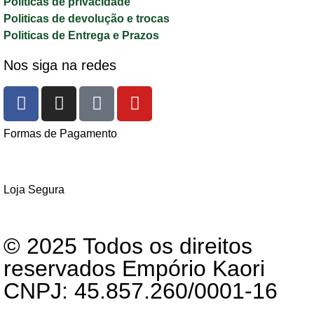
Politicas de privacidade
Politicas de devolução e trocas
Politicas de Entrega e Prazos
Nos siga na redes
Formas de Pagamento
Loja Segura
© 2025 Todos os direitos
reservados Empório Kaori
CNPJ: 45.857.260/0001-16