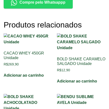
Compre pelo Whatsappp
Produtos relacionados
CACAO WHEY 450GR
Unidade
BOLD SHAKE CARAMELO
SALGADO Unidade
R$
269,90
R$
12,90
Adicionar ao carrinho
Adicionar ao carrinho