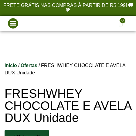
FRETE GRÁTIS NAS COMPRAS À PARTIR DE R$ 199! 🚚
💚
0
Início
/
Ofertas
/ FRESHWHEY CHOCOLATE E AVELA
DUX Unidade
FRESHWHEY
CHOCOLATE E AVELA
DUX Unidade