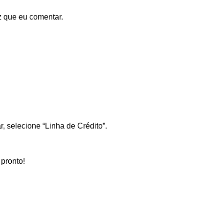
 que eu comentar.
, selecione “Linha de Crédito”.
pronto!