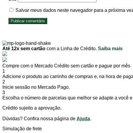
Salvar meus dados neste navegador para a próxima vez
Até 12x sem cartão
com a Linha de Crédito.
Saiba mais
Compre com o Mercado Crédito sem cartão e pague por mês
1
Adicione o produto ao carrinho de compras e, na hora de pagar
2
Inicie sessão no Mercado Pago.
3
Escolha o número de parcelas que melhor se adapte a você e 
Crédito sujeito a aprovação.
Dúvidas? Confira nossa página de
Ajuda
.
Simulação de frete