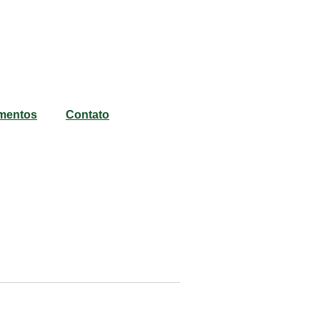
mentos
Contato