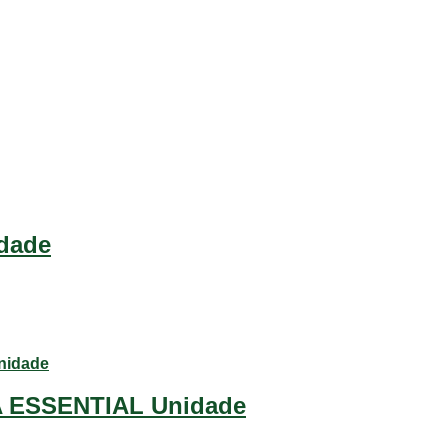
dade
 ESSENTIAL Unidade