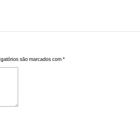
gatórios são marcados com
*