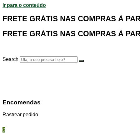
Ir para o conteúdo
FRETE GRÁTIS NAS COMPRAS À PARTI
FRETE GRÁTIS NAS COMPRAS À PARTI
Search
Encomendas
Rastrear pedido
0