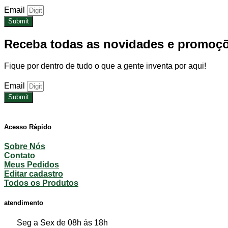
Email
Submit
Receba todas as novidades e promoç
Fique por dentro de tudo o que a gente inventa por aqui!
Email
Submit
Acesso Rápido​
Sobre Nós
Contato
Meus Pedidos
Editar cadastro
Todos os Produtos
atendimento
Seg a Sex de 08h ás 18h