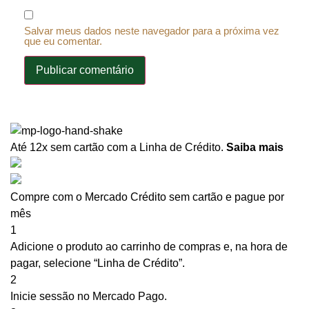
Salvar meus dados neste navegador para a próxima vez
que eu comentar.
Até 12x sem cartão
com a Linha de Crédito.
Saiba mais
Compre com o Mercado Crédito sem cartão e pague por
mês
1
Adicione o produto ao carrinho de compras e, na hora de
pagar, selecione “Linha de Crédito”.
2
Inicie sessão no Mercado Pago.