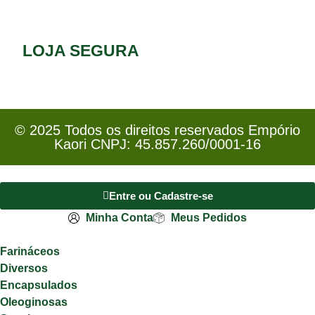
LOJA SEGURA
© 2025 Todos os direitos reservados Empório
Kaori CNPJ: 45.857.260/0001-16
Entre ou Cadastre-se
Minha Conta
Meus Pedidos
Farináceos
Diversos
Encapsulados
Oleoginosas