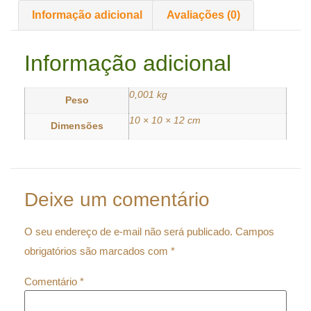
Informação adicional
Avaliações (0)
Informação adicional
0,001 kg
Peso
10 × 10 × 12 cm
Dimensões
Deixe um comentário
O seu endereço de e-mail não será publicado.
Campos
obrigatórios são marcados com
*
Comentário
*