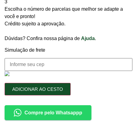
3
Escolha o número de parcelas que melhor se adapte a
você e pronto!
Crédito sujeito a aprovação.
Dúvidas? Confira nossa página de
Ajuda
.
Simulação de frete
ADICIONAR AO CESTO
Compre pelo Whatsappp