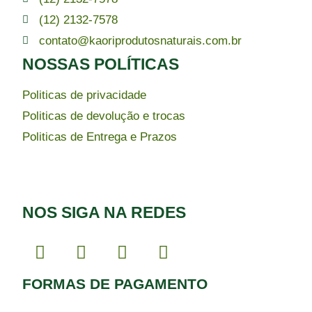
(12) 2132-7578
contato@kaoriprodutosnaturais.com.br
NOSSAS POLÍTICAS
Politicas de privacidade
Politicas de devolução e trocas
Politicas de Entrega e Prazos
NOS SIGA NA REDES
FORMAS DE PAGAMENTO