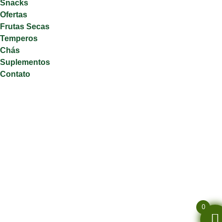
Snacks
Ofertas
Frutas Secas
Temperos
Chás
Suplementos
Contato
0