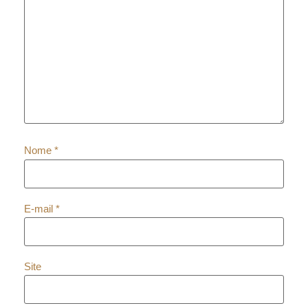
Nome
*
E-mail
*
Site