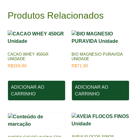
Produtos Relacionados
CACAO WHEY 450GR
BIO MAGNESIO PURAVIDA
UNIDADE
UNIDADE
R$
269,90
R$
71,90
ADICIONAR AO
ADICIONAR AO
CARRINHO
CARRINHO
AVEIA FLOCOS FINOS