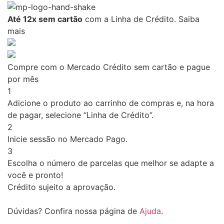
Até 12x sem cartão
com a Linha de Crédito.
Saiba
mais
Compre com o Mercado Crédito sem cartão e pague
por mês
1
Adicione o produto ao carrinho de compras e, na hora
de pagar, selecione “Linha de Crédito”.
2
Inicie sessão no Mercado Pago.
3
Escolha o número de parcelas que melhor se adapte a
você e pronto!
Crédito sujeito a aprovação.
Dúvidas? Confira nossa página de
Ajuda
.