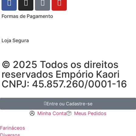
Formas de Pagamento
Loja Segura
© 2025 Todos os direitos
reservados Empório Kaori
CNPJ: 45.857.260/0001-16
Entre ou Cadastre-se
Minha Conta
Meus Pedidos
Farináceos
Diversos