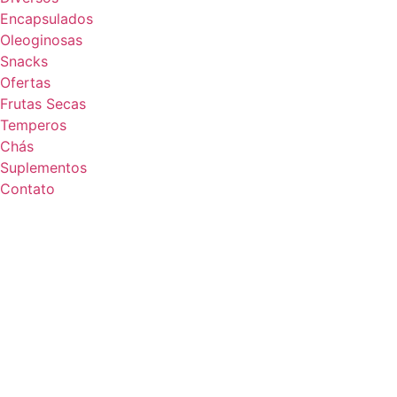
Encapsulados
Oleoginosas
Snacks
Ofertas
Frutas Secas
Temperos
Chás
Suplementos
Contato