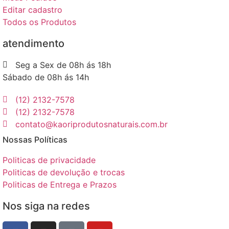
Editar cadastro
Todos os Produtos
atendimento
Seg a Sex de 08h ás 18h
Sábado de 08h ás 14h
(12) 2132-7578
(12) 2132-7578
contato@kaoriprodutosnaturais.com.br
Nossas Políticas
Politicas de privacidade
Politicas de devolução e trocas
Politicas de Entrega e Prazos
Nos siga na redes