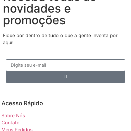
novidades e
promoções
Fique por dentro de tudo o que a gente inventa por
aqui!
Acesso Rápido​
Sobre Nós
Contato
Meus Pedidos