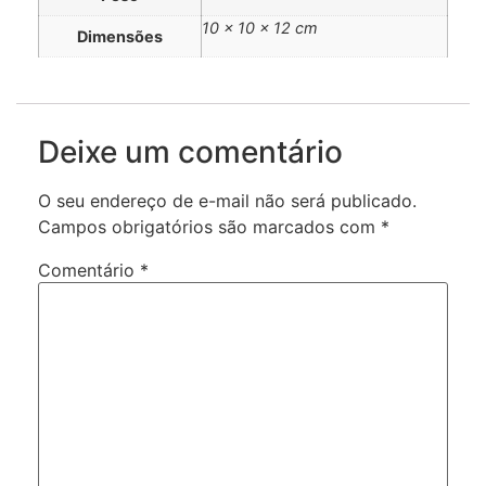
10 × 10 × 12 cm
Dimensões
Deixe um comentário
O seu endereço de e-mail não será publicado.
Campos obrigatórios são marcados com
*
Comentário
*