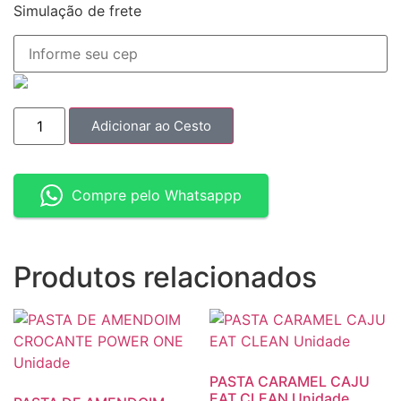
Simulação de frete
Adicionar ao Cesto
Compre pelo Whatsappp
Produtos relacionados
PASTA CARAMEL CAJU
EAT CLEAN Unidade