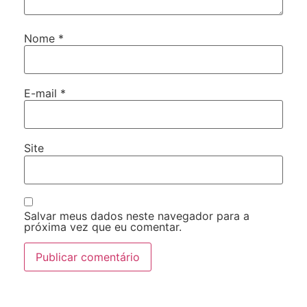
Nome
*
E-mail
*
Site
Salvar meus dados neste navegador para a
próxima vez que eu comentar.