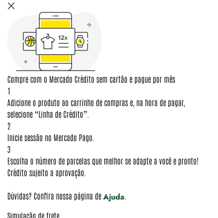
Compre com o Mercado Crédito sem cartão e pague por mês
1
Adicione o produto ao carrinho de compras e, na hora de pagar,
selecione “Linha de Crédito”.
2
Inicie sessão no Mercado Pago.
3
Escolha o número de parcelas que melhor se adapte a você e pronto!
Crédito sujeito a aprovação.
Dúvidas? Confira nossa página de
.
Ajuda
Simulação de frete