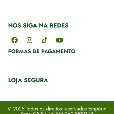
NOS SIGA NA REDES
FORMAS DE PAGAMENTO
LOJA SEGURA
© 2025 Todos os direitos reservados Empório
Kaori CNPJ: 45.857.260/0001-16