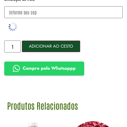
ADICIONAR AO CESTO
Compre pelo Whatsappp
Produtos Relacionados