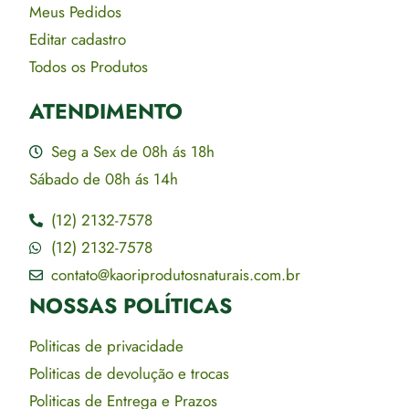
Meus Pedidos
Editar cadastro
Todos os Produtos
ATENDIMENTO
Seg a Sex de 08h ás 18h
Sábado de 08h ás 14h
(12) 2132-7578
(12) 2132-7578
contato@kaoriprodutosnaturais.com.br
NOSSAS POLÍTICAS
Politicas de privacidade
Politicas de devolução e trocas
Politicas de Entrega e Prazos