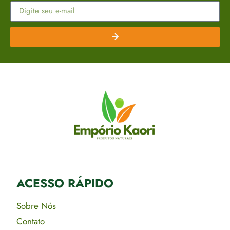
ACESSO RÁPIDO​
Sobre Nós
Contato