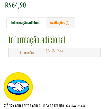
R$
64,90
Informação adicional
Avaliações (0)
Informação adicional
7,5 × 10 × 11 cm
Dimensões
Até 12x sem cartão
com a Linha de Crédito.
Saiba mais