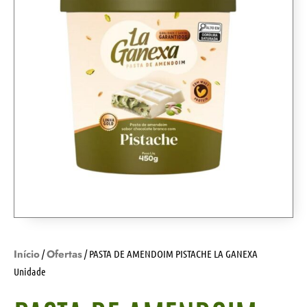
Início
Ofertas
/
/ PASTA DE AMENDOIM PISTACHE LA GANEXA
Unidade