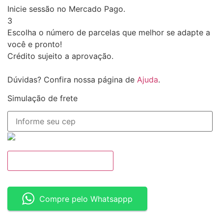
Inicie sessão no Mercado Pago.
3
Escolha o número de parcelas que melhor se adapte a
você e pronto!
Crédito sujeito a aprovação.
Dúvidas? Confira nossa página de
Ajuda
.
Simulação de frete
ADICIONAR AO CESTO
Compre pelo Whatsappp