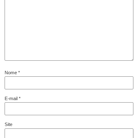
Nome
*
E-mail
*
Site