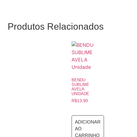
Produtos Relacionados
BENDU
SUBLIME
AVELA
UNIDADE
R$
13,90
ADICIONAR
AO
CARRINHO