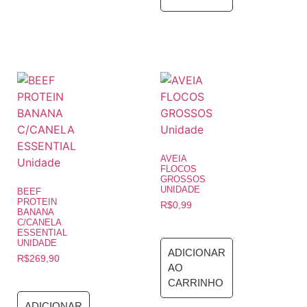
AVEIA
FLOCOS
GROSSOS
UNIDADE
BEEF
PROTEIN
R$
0,99
BANANA
C/CANELA
ESSENTIAL
UNIDADE
ADICIONAR
R$
269,90
AO
CARRINHO
ADICIONAR