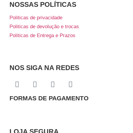
NOSSAS POLÍTICAS
Politicas de privacidade
Politicas de devolução e trocas
Politicas de Entrega e Prazos
NOS SIGA NA REDES
FORMAS DE PAGAMENTO
LOJA SEGURA