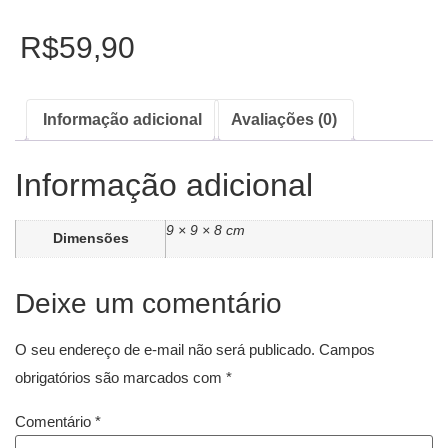
R$
59,90
Informação adicional
Avaliações (0)
Informação adicional
9 × 9 × 8 cm
Dimensões
Deixe um comentário
O seu endereço de e-mail não será publicado.
Campos
obrigatórios são marcados com
*
Comentário
*