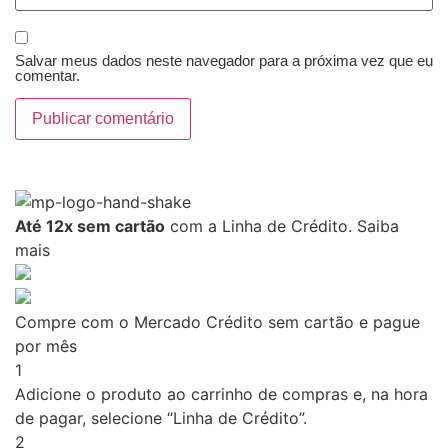
Salvar meus dados neste navegador para a próxima vez que eu
comentar.
Até 12x sem cartão
com a Linha de Crédito.
Saiba
mais
Compre com o Mercado Crédito sem cartão e pague
por mês
1
Adicione o produto ao carrinho de compras e, na hora
de pagar, selecione “Linha de Crédito”.
2