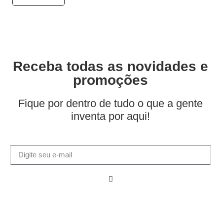
Receba todas as novidades e
promoções
Fique por dentro de tudo o que a gente
inventa por aqui!