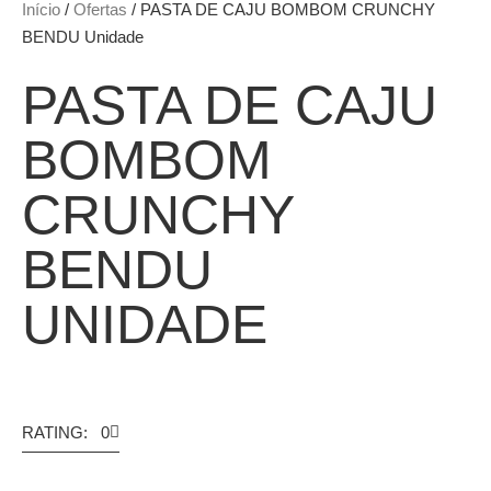
Início
/
Ofertas
/ PASTA DE CAJU BOMBOM CRUNCHY
BENDU Unidade
PASTA DE CAJU
BOMBOM
CRUNCHY
BENDU
UNIDADE
RATING: 0