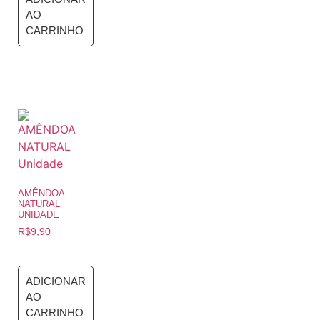
AO
CARRINHO
AMÊNDOA
NATURAL
UNIDADE
R$
9,90
ADICIONAR
AO
CARRINHO