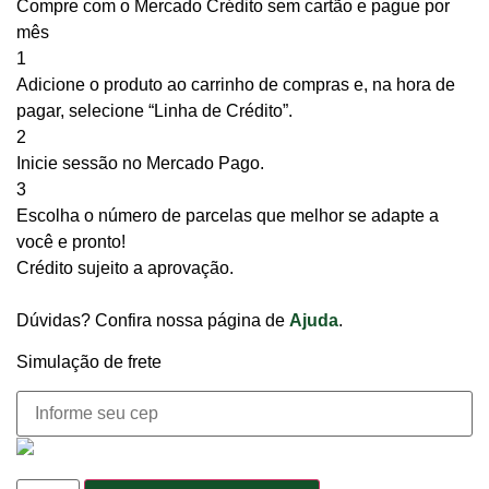
Compre com o Mercado Crédito sem cartão e pague por
mês
1
Adicione o produto ao carrinho de compras e, na hora de
pagar, selecione “Linha de Crédito”.
2
Inicie sessão no Mercado Pago.
3
Escolha o número de parcelas que melhor se adapte a
você e pronto!
Crédito sujeito a aprovação.
Dúvidas? Confira nossa página de
Ajuda
.
Simulação de frete