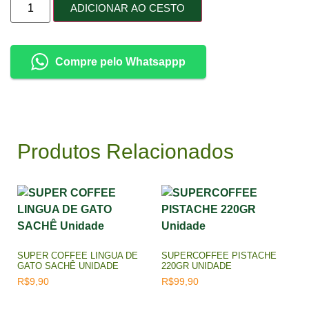
ADICIONAR AO CESTO
Compre pelo Whatsappp
Produtos Relacionados
SUPER COFFEE LINGUA DE
SUPERCOFFEE PISTACHE
GATO SACHÊ UNIDADE
220GR UNIDADE
R$
9,90
R$
99,90