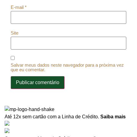
E-mail
*
Site
Salvar meus dados neste navegador para a próxima vez
que eu comentar.
Até 12x sem cartão
com a Linha de Crédito.
Saiba mais