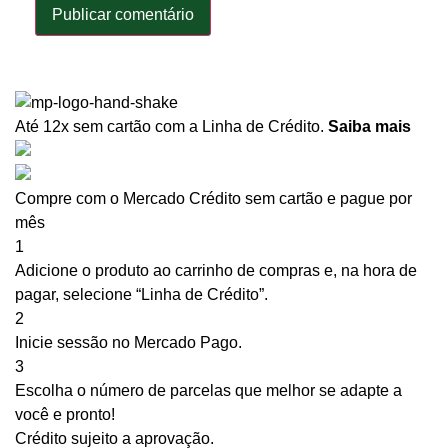
Até 12x sem cartão
com a Linha de Crédito.
Saiba mais
Compre com o Mercado Crédito sem cartão e pague por
mês
1
Adicione o produto ao carrinho de compras e, na hora de
pagar, selecione “Linha de Crédito”.
2
Inicie sessão no Mercado Pago.
3
Escolha o número de parcelas que melhor se adapte a
você e pronto!
Crédito sujeito a aprovação.