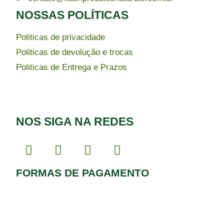
NOSSAS POLÍTICAS
Politicas de privacidade
Politicas de devolução e trocas
Politicas de Entrega e Prazos
NOS SIGA NA REDES
FORMAS DE PAGAMENTO