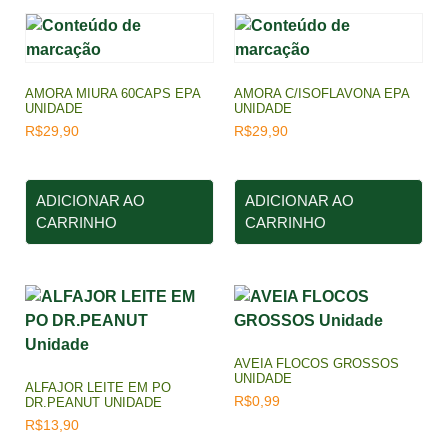
AMORA MIURA 60CAPS EPA
AMORA C/ISOFLAVONA EPA
UNIDADE
UNIDADE
R$
29,90
R$
29,90
ADICIONAR AO
ADICIONAR AO
CARRINHO
CARRINHO
AVEIA FLOCOS GROSSOS
UNIDADE
ALFAJOR LEITE EM PO
R$
0,99
DR.PEANUT UNIDADE
R$
13,90