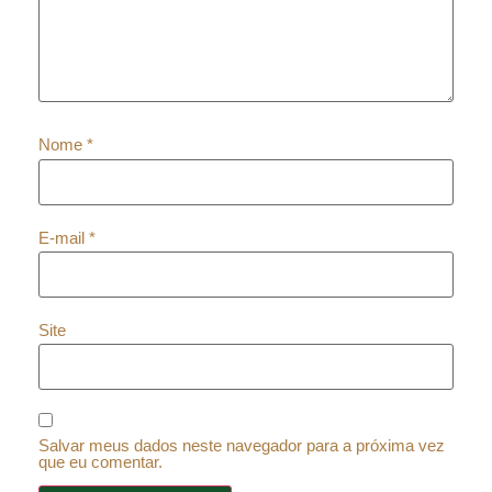
Nome
*
E-mail
*
Site
Salvar meus dados neste navegador para a próxima vez
que eu comentar.