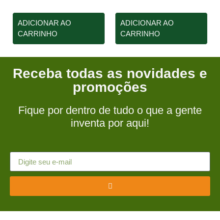
ADICIONAR AO
ADICIONAR AO
CARRINHO
CARRINHO
Receba todas as novidades e
promoções
Fique por dentro de tudo o que a gente
inventa por aqui!