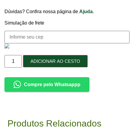
Dúvidas? Confira nossa página de
Ajuda
.
Simulação de frete
ADICIONAR AO CESTO
Compre pelo Whatsappp
Produtos Relacionados