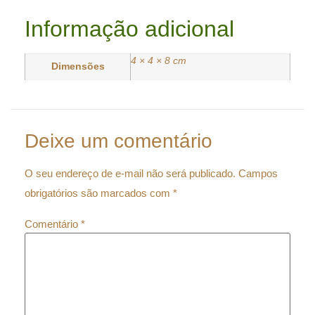
Informação adicional
4 × 4 × 8 cm
Dimensões
Deixe um comentário
O seu endereço de e-mail não será publicado.
Campos
obrigatórios são marcados com
*
Comentário
*