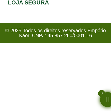
LOJA SEGURA
© 2025 Todos os direitos reservados Empório
Kaori CNPJ: 45.857.260/0001-16
0