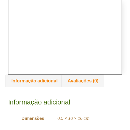
Informação adicional
Avaliações (0)
Informação adicional
Dimensões
0,5 × 10 × 16 cm