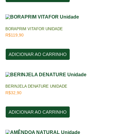
BORAPRIM VITAFOR UNIDADE
R$
119,90
ADICIONAR AO CARRINHO
BERINJELA DENATURE UNIDADE
R$
32,90
ADICIONAR AO CARRINHO