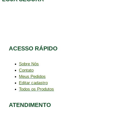
ACESSO RÁPIDO​
Sobre Nós
Contato
Meus Pedidos
Editar cadastro
Todos os Produtos
ATENDIMENTO