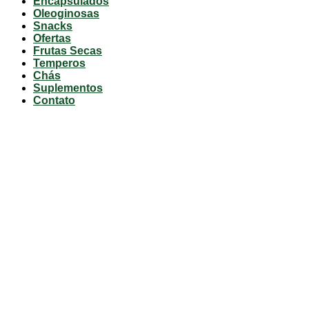
Encapsulados
Oleoginosas
Snacks
Ofertas
Frutas Secas
Temperos
Chás
Suplementos
Contato