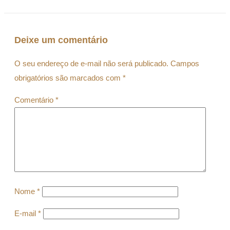
Deixe um comentário
O seu endereço de e-mail não será publicado.
Campos
obrigatórios são marcados com
*
Comentário
*
Nome
*
E-mail
*