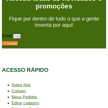
promoções
Fique por dentro de tudo o que a gente
inventa por aqui!
Email
Submit
ACESSO RÁPIDO​
Sobre Nós
Contato
Meus Pedidos
Editar cadastro