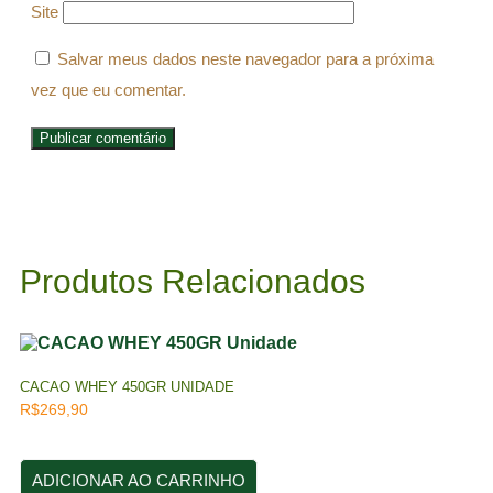
Site
Salvar meus dados neste navegador para a próxima
vez que eu comentar.
Produtos Relacionados
CACAO WHEY 450GR UNIDADE
R$
269,90
ADICIONAR AO CARRINHO