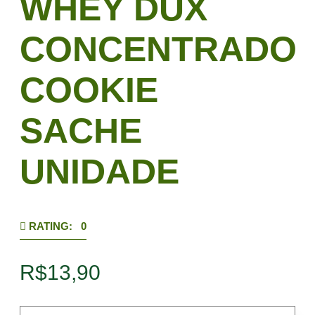
WHEY DUX
CONCENTRADO
COOKIE
SACHE
UNIDADE
RATING: 0
R$
13,90