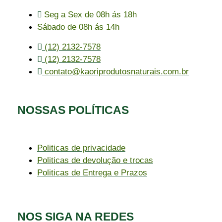
Seg a Sex de 08h ás 18h
Sábado de 08h ás 14h
(12) 2132-7578
(12) 2132-7578
contato@kaoriprodutosnaturais.com.br
NOSSAS POLÍTICAS
Politicas de privacidade
Politicas de devolução e trocas
Politicas de Entrega e Prazos
NOS SIGA NA REDES