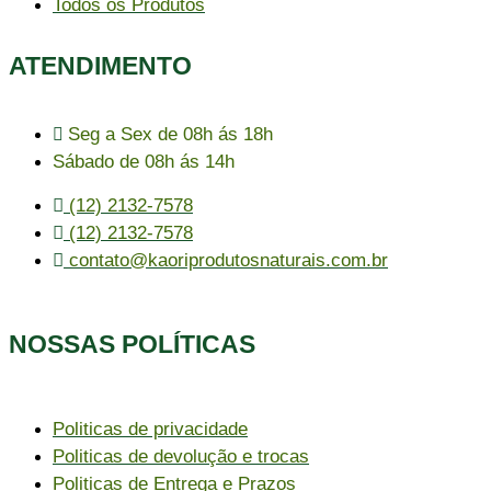
Todos os Produtos
ATENDIMENTO
Seg a Sex de 08h ás 18h
Sábado de 08h ás 14h
(12) 2132-7578
(12) 2132-7578
contato@kaoriprodutosnaturais.com.br
NOSSAS POLÍTICAS
Politicas de privacidade
Politicas de devolução e trocas
Politicas de Entrega e Prazos