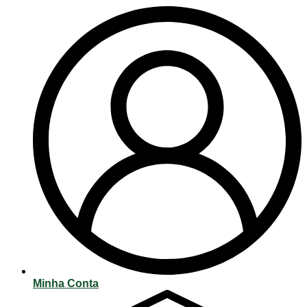
Minha Conta