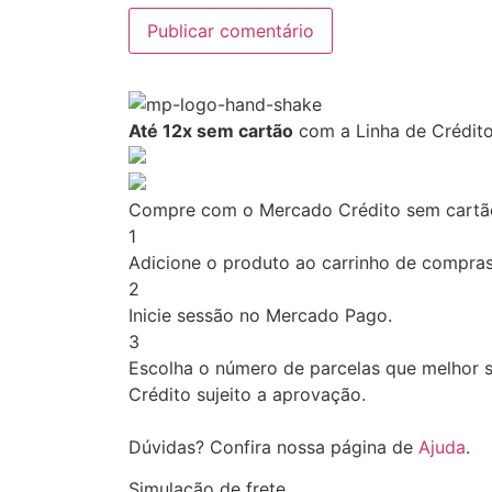
Até 12x sem cartão
com a Linha de Crédito
Compre com o Mercado Crédito sem cartã
1
Adicione o produto ao carrinho de compras 
2
Inicie sessão no Mercado Pago.
3
Escolha o número de parcelas que melhor s
Crédito sujeito a aprovação.
Dúvidas? Confira nossa página de
Ajuda
.
Simulação de frete