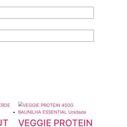
UT
VEGGIE PROTEIN