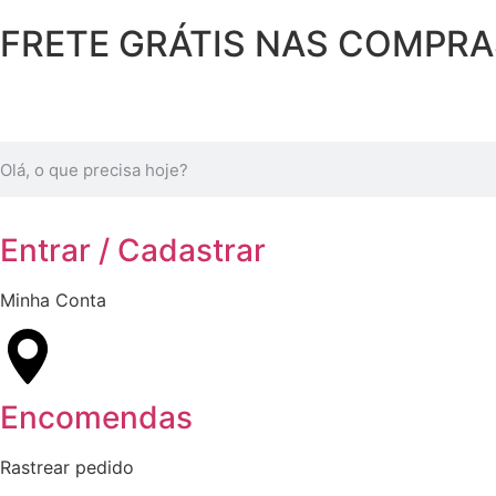
FRETE GRÁTIS NAS COMPRAS 
Entrar / Cadastrar
Minha Conta
Encomendas
Rastrear pedido