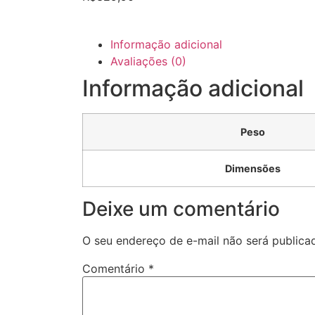
Informação adicional
Avaliações (0)
Informação adicional
Peso
Dimensões
Deixe um comentário
O seu endereço de e-mail não será publica
Comentário
*