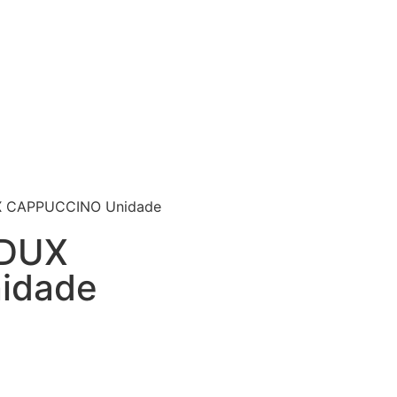
 CAPPUCCINO Unidade
 DUX
idade