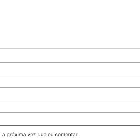
 a próxima vez que eu comentar.