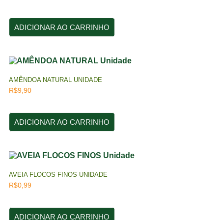
ADICIONAR AO CARRINHO
AMÊNDOA NATURAL UNIDADE
R$
9,90
ADICIONAR AO CARRINHO
AVEIA FLOCOS FINOS UNIDADE
R$
0,99
ADICIONAR AO CARRINHO