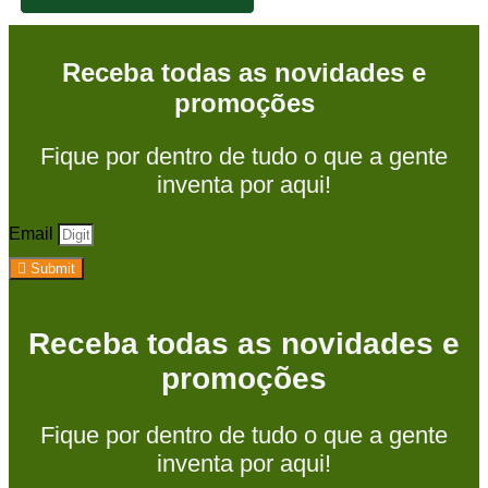
Receba todas as novidades e
promoções
Fique por dentro de tudo o que a gente
inventa por aqui!
Email
Submit
Receba todas as novidades e
promoções
Fique por dentro de tudo o que a gente
inventa por aqui!