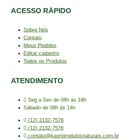
ACESSO RÁPIDO​
Sobre Nós
Contato
Meus Pedidos
Editar cadastro
Todos os Produtos
ATENDIMENTO
Seg a Sex de 08h ás 18h
Sábado de 08h ás 14h
(12) 2132-7578
(12) 2132-7578
contato@kaoriprodutosnaturais.com.br