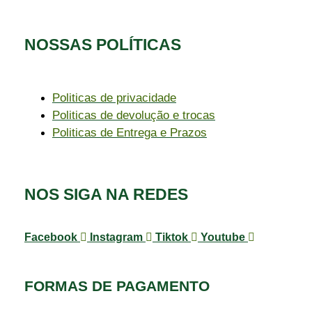
NOSSAS POLÍTICAS
Politicas de privacidade
Politicas de devolução e trocas
Politicas de Entrega e Prazos
NOS SIGA NA REDES
Facebook
Instagram
Tiktok
Youtube
FORMAS DE PAGAMENTO