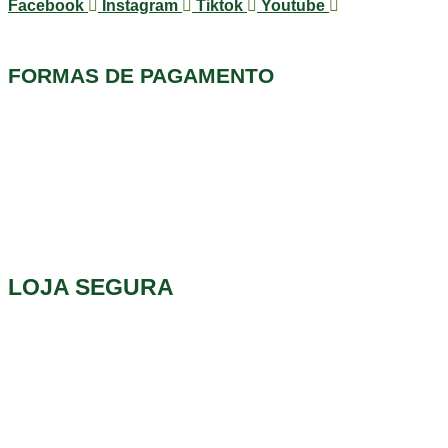
Facebook
Instagram
Tiktok
Youtube
FORMAS DE PAGAMENTO
LOJA SEGURA