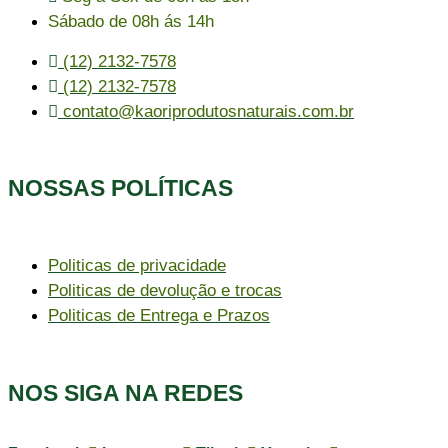
Sábado de 08h ás 14h
(12) 2132-7578
(12) 2132-7578
contato@kaoriprodutosnaturais.com.br
NOSSAS POLÍTICAS
Politicas de privacidade
Politicas de devolução e trocas
Politicas de Entrega e Prazos
NOS SIGA NA REDES