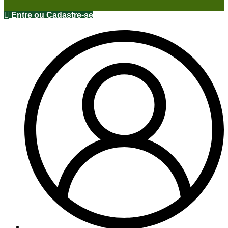
Entre ou Cadastre-se