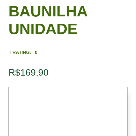
BAUNILHA
UNIDADE
RATING: 0
R$
169,90