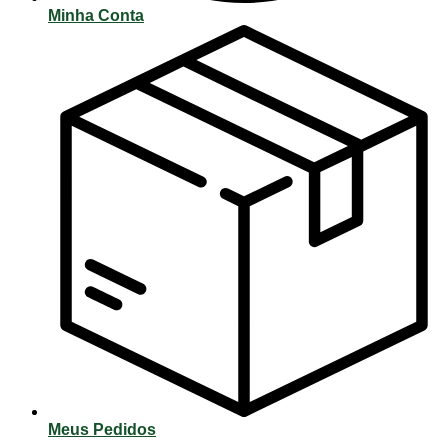
Minha Conta
Meus Pedidos