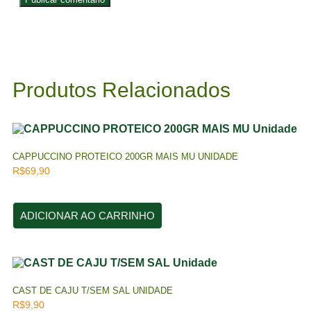
Produtos Relacionados
CAPPUCCINO PROTEICO 200GR MAIS MU UNIDADE
R$
69,90
ADICIONAR AO CARRINHO
CAST DE CAJU T/SEM SAL UNIDADE
R$
9,90