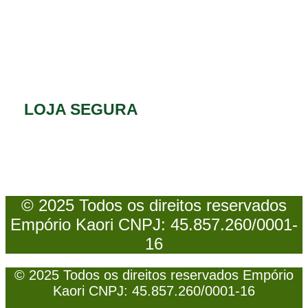
LOJA SEGURA
© 2025 Todos os direitos reservados
Empório Kaori CNPJ: 45.857.260/0001-
16
© 2025 Todos os direitos reservados Empório
Kaori CNPJ: 45.857.260/0001-16