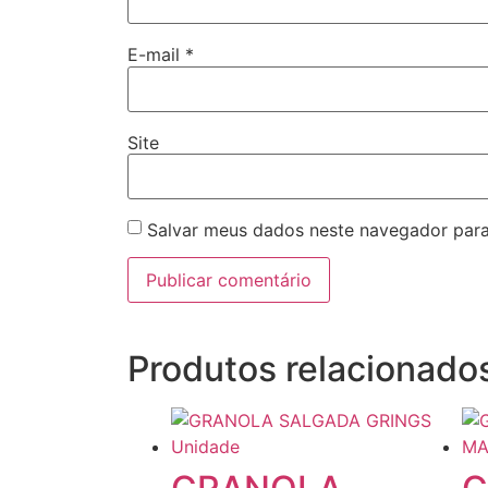
E-mail
*
Site
Salvar meus dados neste navegador para
Produtos relacionado