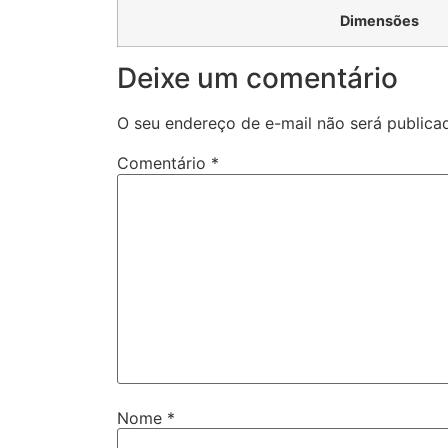
Dimensões
Deixe um comentário
O seu endereço de e-mail não será publica
Comentário
*
Nome
*