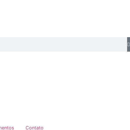
mentos
Contato