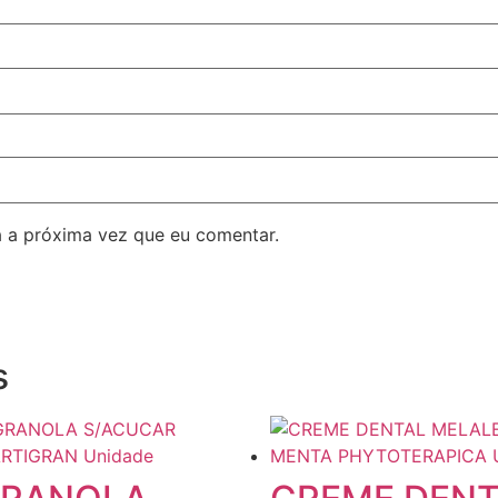
 a próxima vez que eu comentar.
s