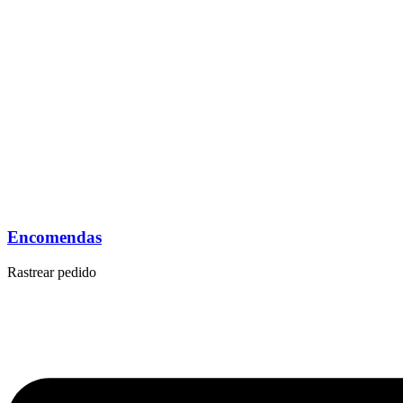
Encomendas
Rastrear pedido