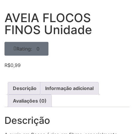
AVEIA FLOCOS
FINOS Unidade
Rating: 0
R$
0,99
Descrição
Informação adicional
Avaliações (0)
Descrição