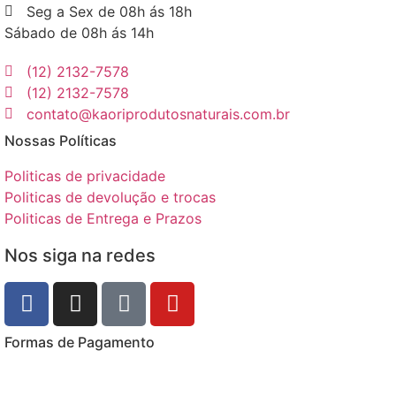
Seg a Sex de 08h ás 18h
Sábado de 08h ás 14h
(12) 2132-7578
(12) 2132-7578
contato@kaoriprodutosnaturais.com.br
Nossas Políticas
Politicas de privacidade
Politicas de devolução e trocas
Politicas de Entrega e Prazos
Nos siga na redes
Formas de Pagamento