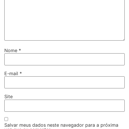
Nome
*
E-mail
*
Site
Salvar meus dados neste navegador para a próxima