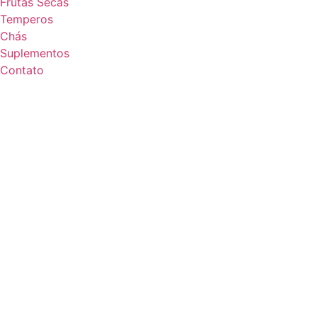
Frutas Secas
Temperos
Chás
Suplementos
Contato