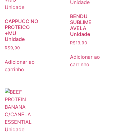
BENDU
CAPPUCCINO
SUBLIME
PROTEICO
AVELA
+MU
Unidade
Unidade
R$
13,90
R$
9,90
Adicionar ao
Adicionar ao
carrinho
carrinho