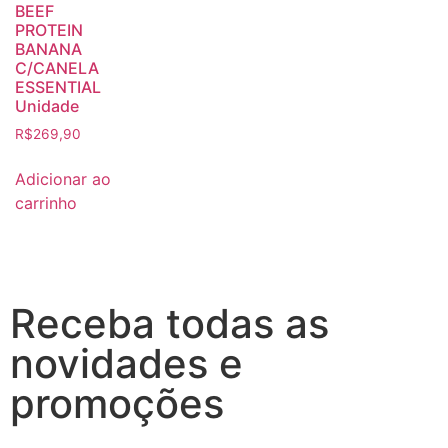
BEEF
PROTEIN
BANANA
C/CANELA
ESSENTIAL
Unidade
R$
269,90
Adicionar ao
carrinho
Receba todas as
novidades e
promoções