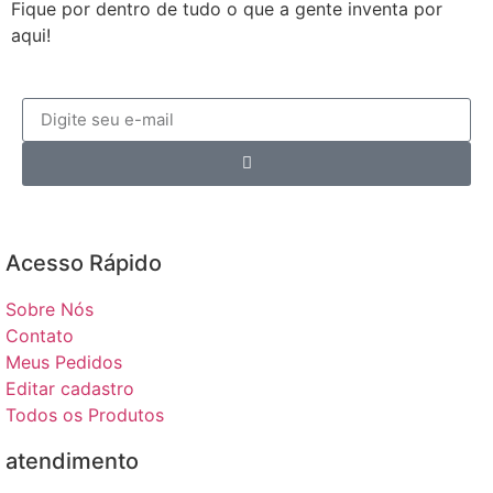
Fique por dentro de tudo o que a gente inventa por
aqui!
Acesso Rápido​
Sobre Nós
Contato
Meus Pedidos
Editar cadastro
Todos os Produtos
atendimento