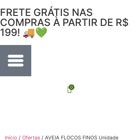
FRETE GRÁTIS NAS
COMPRAS À PARTIR DE R$
199! 🚚💚
0
Início
/
Ofertas
/ AVEIA FLOCOS FINOS Unidade