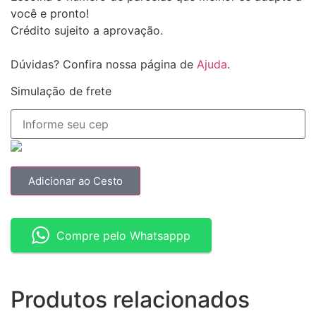
você e pronto!
Crédito sujeito a aprovação.
Dúvidas? Confira nossa página de
Ajuda
.
Simulação de frete
Adicionar ao Cesto
Compre pelo Whatsappp
Produtos relacionados