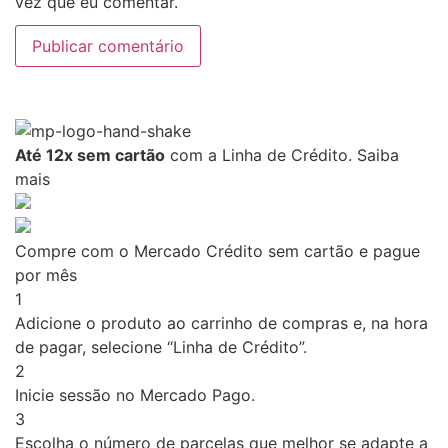
vez que eu comentar.
Até 12x sem cartão
com a Linha de Crédito.
Saiba
mais
Compre com o Mercado Crédito sem cartão e pague
por mês
1
Adicione o produto ao carrinho de compras e, na hora
de pagar, selecione “Linha de Crédito”.
2
Inicie sessão no Mercado Pago.
3
Escolha o número de parcelas que melhor se adapte a