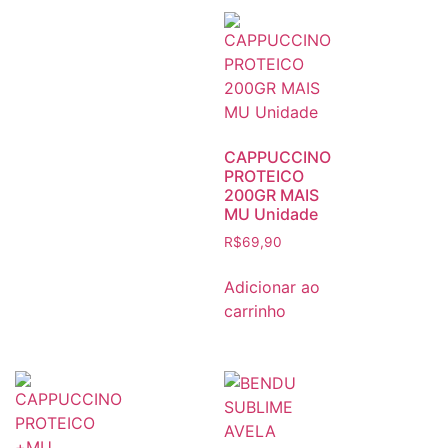
CAPPUCCINO
PROTEICO
200GR MAIS
MU Unidade
R$
69,90
Adicionar ao
carrinho