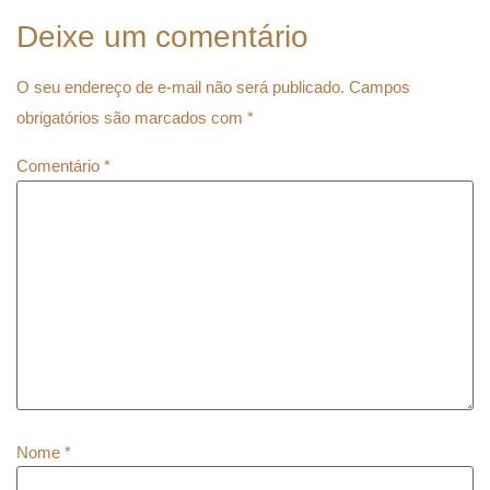
Deixe um comentário
O seu endereço de e-mail não será publicado.
Campos
obrigatórios são marcados com
*
Comentário
*
Nome
*