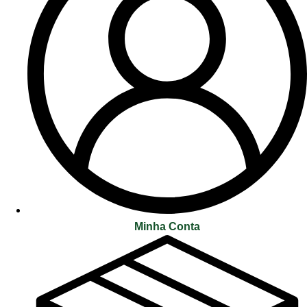
Minha Conta