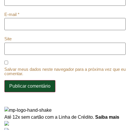
E-mail
*
Site
Salvar meus dados neste navegador para a próxima vez que eu
comentar.
Até 12x sem cartão
com a Linha de Crédito.
Saiba mais