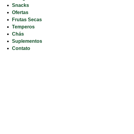
Snacks
Ofertas
Frutas Secas
Temperos
Chás
Suplementos
Contato