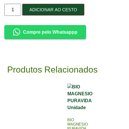
ADICIONAR AO CESTO
Compre pelo Whatsappp
Produtos Relacionados
BIO
MAGNESIO
PURAVIDA