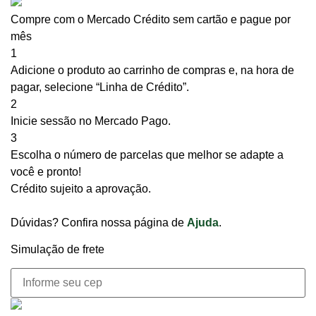
Compre com o Mercado Crédito sem cartão e pague por
mês
1
Adicione o produto ao carrinho de compras e, na hora de
pagar, selecione “Linha de Crédito”.
2
Inicie sessão no Mercado Pago.
3
Escolha o número de parcelas que melhor se adapte a
você e pronto!
Crédito sujeito a aprovação.
Dúvidas? Confira nossa página de
Ajuda
.
Simulação de frete