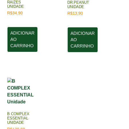
RAIZES
DR.PEANUT
UNIDADE
UNIDADE
R$
34,90
R$
13,90
ADICIONAR
ADICIONAR
AO
AO
CARRINHO
CARRINHO
B COMPLEX
ESSENTIAL
UNIDADE