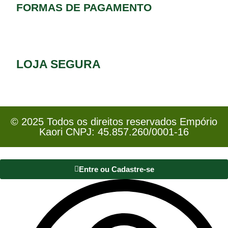
FORMAS DE PAGAMENTO
LOJA SEGURA
© 2025 Todos os direitos reservados Empório
Kaori CNPJ: 45.857.260/0001-16
Entre ou Cadastre-se