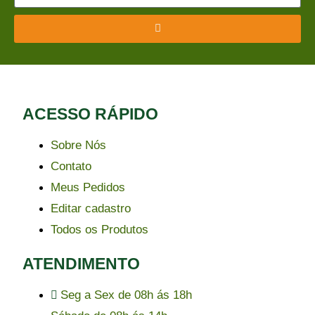
ACESSO RÁPIDO​
Sobre Nós
Contato
Meus Pedidos
Editar cadastro
Todos os Produtos
ATENDIMENTO
Seg a Sex de 08h ás 18h