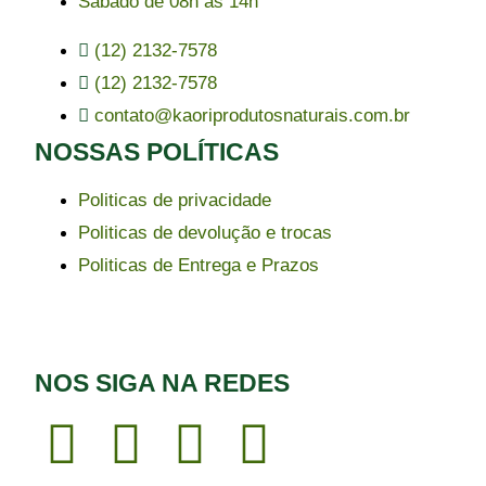
Sábado de 08h ás 14h
(12) 2132-7578
(12) 2132-7578
contato@kaoriprodutosnaturais.com.br
NOSSAS POLÍTICAS
Politicas de privacidade
Politicas de devolução e trocas
Politicas de Entrega e Prazos
NOS SIGA NA REDES