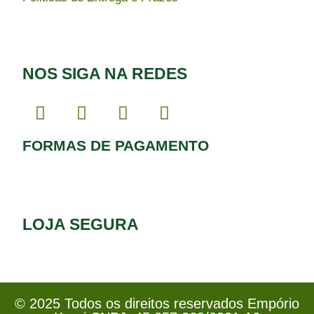
NOS SIGA NA REDES
FORMAS DE PAGAMENTO
LOJA SEGURA
© 2025 Todos os direitos reservados Empório