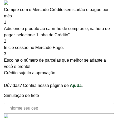
Compre com o Mercado Crédito sem cartão e pague por
mês
1
Adicione o produto ao carrinho de compras e, na hora de
pagar, selecione “Linha de Crédito”.
2
Inicie sessão no Mercado Pago.
3
Escolha o número de parcelas que melhor se adapte a
você e pronto!
Crédito sujeito a aprovação.
Dúvidas? Confira nossa página de
Ajuda
.
Simulação de frete