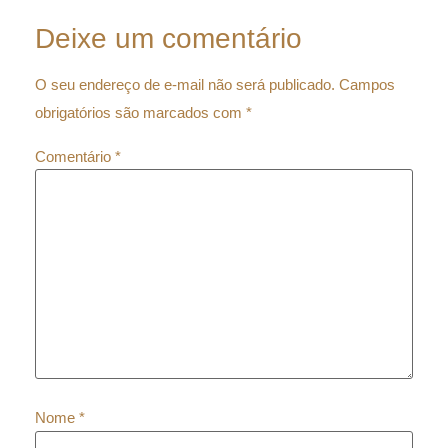
Deixe um comentário
O seu endereço de e-mail não será publicado.
Campos
obrigatórios são marcados com
*
Comentário
*
Nome
*