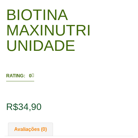
BIOTINA
MAXINUTRI
UNIDADE
RATING: 0
R$
34,90
Avaliações (0)