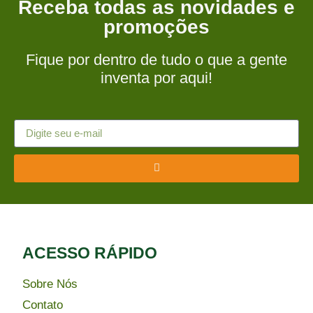
Receba todas as novidades e
promoções
Fique por dentro de tudo o que a gente
inventa por aqui!
ACESSO RÁPIDO​
Sobre Nós
Contato