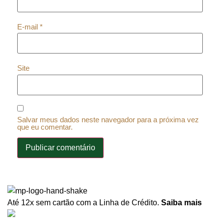
E-mail
*
Site
Salvar meus dados neste navegador para a próxima vez
que eu comentar.
Até 12x sem cartão
com a Linha de Crédito.
Saiba mais