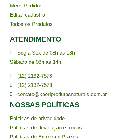
Meus Pedidos
Editar cadastro
Todos os Produtos
ATENDIMENTO
Seg a Sex de 08h ás 18h
Sábado de 08h ás 14h
(12) 2132-7578
(12) 2132-7578
contato@kaoriprodutosnaturais.com.br
NOSSAS POLÍTICAS
Politicas de privacidade
Politicas de devolução e trocas
Politicas de Entrega e Prazos