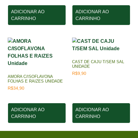
ADICIONAR AO
ADICIONAR AO
CARRINHO
CARRINHO
CAST DE CAJU T/SEM SAL
UNIDADE
R$
9,90
AMORA C/ISOFLAVONA
FOLHAS E RAIZES UNIDADE
R$
34,90
ADICIONAR AO
ADICIONAR AO
CARRINHO
CARRINHO