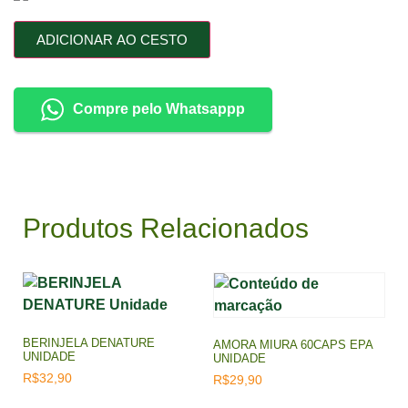
ADICIONAR AO CESTO
Compre pelo Whatsappp
Produtos Relacionados
BERINJELA DENATURE
AMORA MIURA 60CAPS EPA
UNIDADE
UNIDADE
R$
32,90
R$
29,90