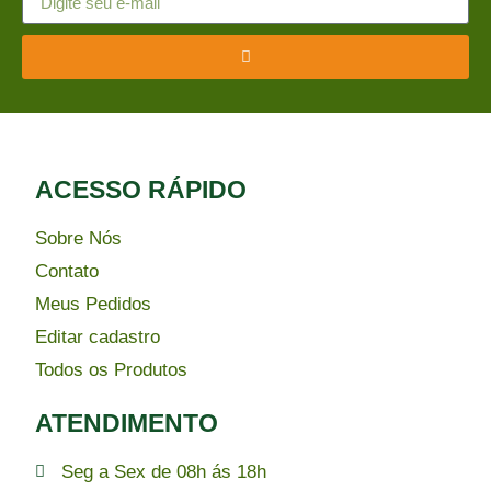
ACESSO RÁPIDO​
Sobre Nós
Contato
Meus Pedidos
Editar cadastro
Todos os Produtos
ATENDIMENTO
Seg a Sex de 08h ás 18h