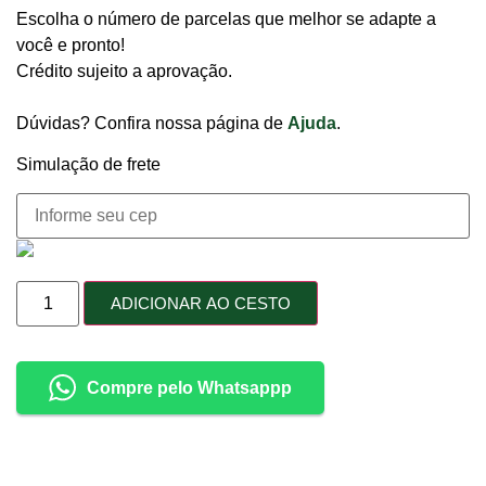
Escolha o número de parcelas que melhor se adapte a
você e pronto!
Crédito sujeito a aprovação.
Dúvidas? Confira nossa página de
Ajuda
.
Simulação de frete
ADICIONAR AO CESTO
Compre pelo Whatsappp