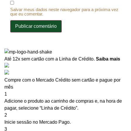
Salvar meus dados neste navegador para a próxima vez
que eu comentar.
Até 12x sem cartão
com a Linha de Crédito.
Saiba mais
Compre com o Mercado Crédito sem cartão e pague por
mês
1
Adicione o produto ao carrinho de compras e, na hora de
pagar, selecione “Linha de Crédito”.
2
Inicie sessão no Mercado Pago.
3