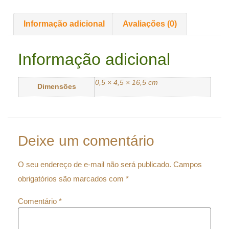
Informação adicional
Avaliações (0)
Informação adicional
0,5 × 4,5 × 16,5 cm
Dimensões
Deixe um comentário
O seu endereço de e-mail não será publicado.
Campos
obrigatórios são marcados com
*
Comentário
*