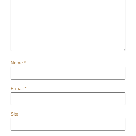
Nome
*
E-mail
*
Site