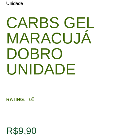
Unidade
CARBS GEL
MARACUJÁ
DOBRO
UNIDADE
RATING: 0
R$
9,90