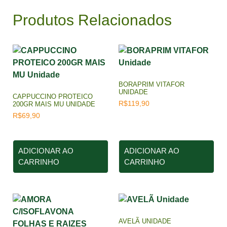
Produtos Relacionados
BORAPRIM VITAFOR
UNIDADE
CAPPUCCINO PROTEICO
R$
119,90
200GR MAIS MU UNIDADE
R$
69,90
ADICIONAR AO
ADICIONAR AO
CARRINHO
CARRINHO
AVELÃ UNIDADE