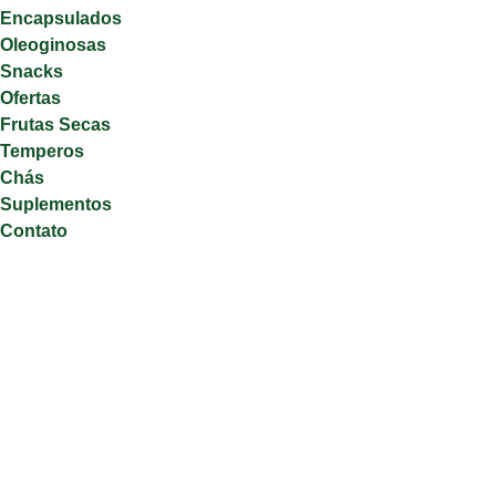
Encapsulados
Oleoginosas
Snacks
Ofertas
Frutas Secas
Temperos
Chás
Suplementos
Contato