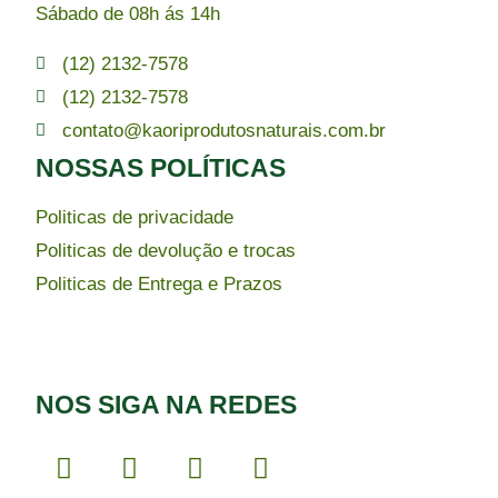
Sábado de 08h ás 14h
(12) 2132-7578
(12) 2132-7578
contato@kaoriprodutosnaturais.com.br
NOSSAS POLÍTICAS
Politicas de privacidade
Politicas de devolução e trocas
Politicas de Entrega e Prazos
NOS SIGA NA REDES