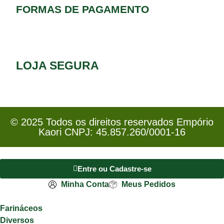
FORMAS DE PAGAMENTO
LOJA SEGURA
© 2025 Todos os direitos reservados Empório
Kaori CNPJ: 45.857.260/0001-16
Entre ou Cadastre-se
Minha Conta
Meus Pedidos
Farináceos
Diversos