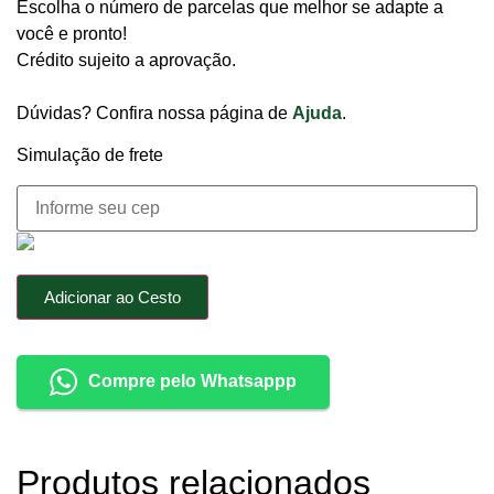
Escolha o número de parcelas que melhor se adapte a
você e pronto!
Crédito sujeito a aprovação.
Dúvidas? Confira nossa página de
Ajuda
.
Simulação de frete
Adicionar ao Cesto
Compre pelo Whatsappp
Produtos relacionados