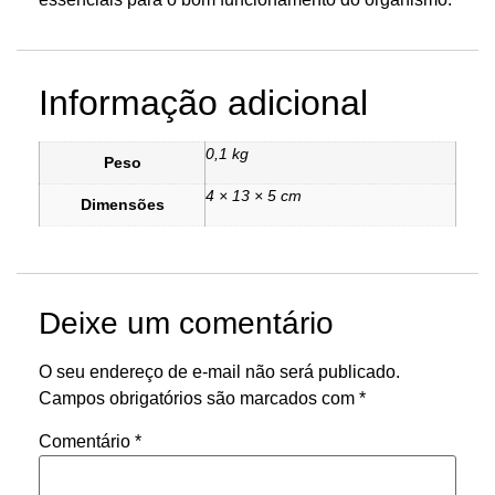
Informação adicional
0,1 kg
Peso
4 × 13 × 5 cm
Dimensões
Deixe um comentário
O seu endereço de e-mail não será publicado.
Campos obrigatórios são marcados com
*
Comentário
*