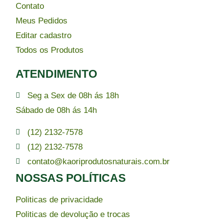
Contato
Meus Pedidos
Editar cadastro
Todos os Produtos
ATENDIMENTO
Seg a Sex de 08h ás 18h
Sábado de 08h ás 14h
(12) 2132-7578
(12) 2132-7578
contato@kaoriprodutosnaturais.com.br
NOSSAS POLÍTICAS
Politicas de privacidade
Politicas de devolução e trocas