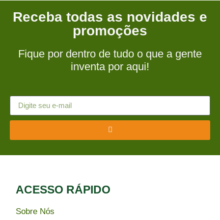
Receba todas as novidades e
promoções
Fique por dentro de tudo o que a gente
inventa por aqui!
ACESSO RÁPIDO​
Sobre Nós