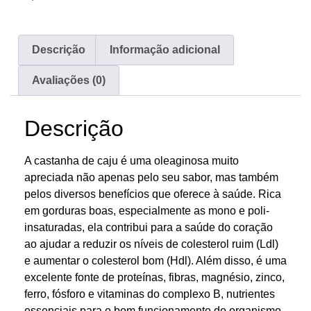
Descrição
Informação adicional
Avaliações (0)
Descrição
A castanha de caju é uma oleaginosa muito
apreciada não apenas pelo seu sabor, mas também
pelos diversos benefícios que oferece à saúde. Rica
em gorduras boas, especialmente as mono e poli-
insaturadas, ela contribui para a saúde do coração
ao ajudar a reduzir os níveis de colesterol ruim (Ldl)
e aumentar o colesterol bom (Hdl). Além disso, é uma
excelente fonte de proteínas, fibras, magnésio, zinco,
ferro, fósforo e vitaminas do complexo B, nutrientes
essenciais para o bom funcionamento do organismo.