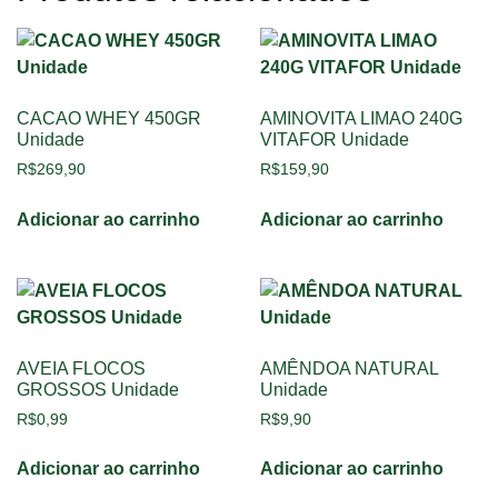
CACAO WHEY 450GR
AMINOVITA LIMAO 240G
Unidade
VITAFOR Unidade
R$
269,90
R$
159,90
Adicionar ao carrinho
Adicionar ao carrinho
AVEIA FLOCOS
AMÊNDOA NATURAL
GROSSOS Unidade
Unidade
R$
0,99
R$
9,90
Adicionar ao carrinho
Adicionar ao carrinho