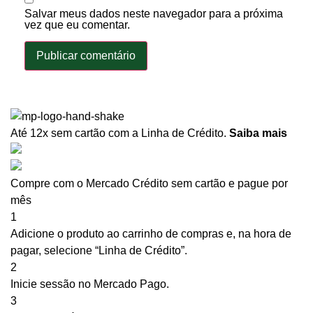
Salvar meus dados neste navegador para a próxima
vez que eu comentar.
Até 12x sem cartão
com a Linha de Crédito.
Saiba mais
Compre com o Mercado Crédito sem cartão e pague por
mês
1
Adicione o produto ao carrinho de compras e, na hora de
pagar, selecione “Linha de Crédito”.
2
Inicie sessão no Mercado Pago.
3