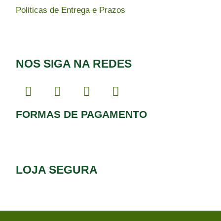
Politicas de Entrega e Prazos
NOS SIGA NA REDES
FORMAS DE PAGAMENTO
LOJA SEGURA