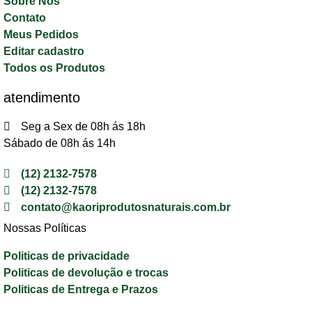
Sobre Nós
Contato
Meus Pedidos
Editar cadastro
Todos os Produtos
atendimento
Seg a Sex de 08h ás 18h
Sábado de 08h ás 14h
(12) 2132-7578
(12) 2132-7578
contato@kaoriprodutosnaturais.com.br
Nossas Políticas
Politicas de privacidade
Politicas de devolução e trocas
Politicas de Entrega e Prazos