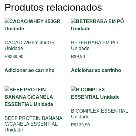
Produtos relacionados
CACAO WHEY 450GR
BETERRABA EM PÓ
Unidade
Unidade
R$
269,90
R$
9,90
Adicionar ao carrinho
Adicionar ao carrinho
B COMPLEX ESSENTIAL
Unidade
BEEF PROTEIN BANANA
C/CANELA ESSENTIAL
R$
139,90
Unidade