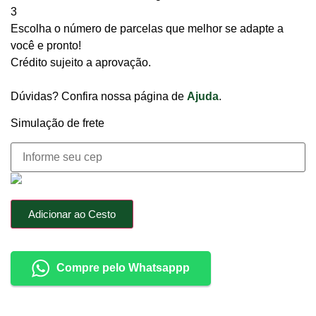
3
Escolha o número de parcelas que melhor se adapte a
você e pronto!
Crédito sujeito a aprovação.
Dúvidas? Confira nossa página de
Ajuda
.
Simulação de frete
Adicionar ao Cesto
Compre pelo Whatsappp