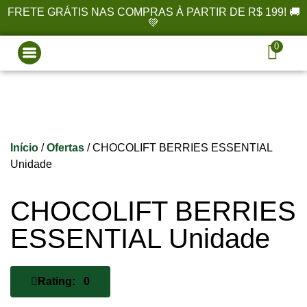
FRETE GRÁTIS NAS COMPRAS À PARTIR DE R$ 199! 🚚
💚
0
Início
/
Ofertas
/ CHOCOLIFT BERRIES ESSENTIAL
Unidade
CHOCOLIFT BERRIES
ESSENTIAL Unidade
Rating: 0