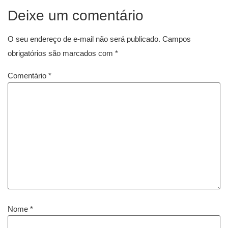
Deixe um comentário
O seu endereço de e-mail não será publicado.
Campos
obrigatórios são marcados com
*
Comentário
*
Nome
*