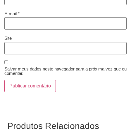
E-mail
*
Site
Salvar meus dados neste navegador para a próxima vez que eu
comentar.
Produtos Relacionados