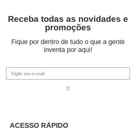
Receba todas as novidades e
promoções
Fique por dentro de tudo o que a gente
inventa por aqui!
ACESSO RÁPIDO​