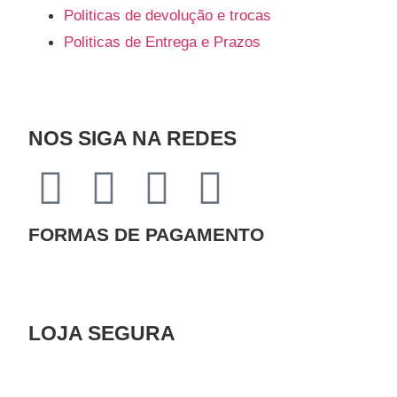
Politicas de devolução e trocas
Politicas de Entrega e Prazos
NOS SIGA NA REDES
FORMAS DE PAGAMENTO
LOJA SEGURA