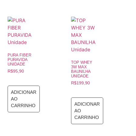
PURA FIBER
PURAVIDA
TOP WHEY
UNIDADE
3W MAX
R$
95,90
BAUNILHA
UNIDADE
R$
199,90
ADICIONAR
AO
ADICIONAR
CARRINHO
AO
CARRINHO