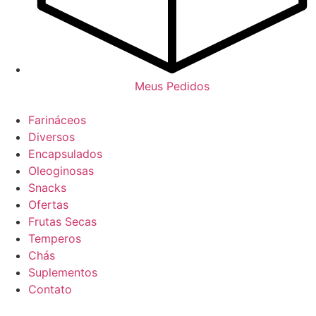
Meus Pedidos
Farináceos
Diversos
Encapsulados
Oleoginosas
Snacks
Ofertas
Frutas Secas
Temperos
Chás
Suplementos
Contato