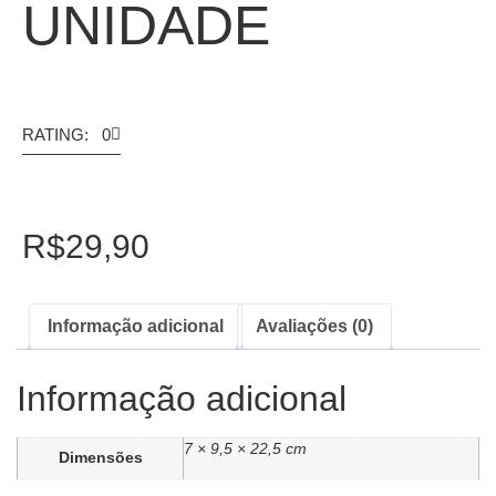
UNIDADE
RATING: 0
R$
29,90
Informação adicional
Avaliações (0)
Informação adicional
7 × 9,5 × 22,5 cm
Dimensões