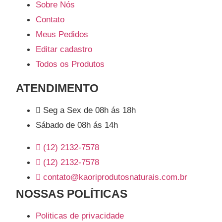
Sobre Nós
Contato
Meus Pedidos
Editar cadastro
Todos os Produtos
ATENDIMENTO
Seg a Sex de 08h ás 18h
Sábado de 08h ás 14h
(12) 2132-7578
(12) 2132-7578
contato@kaoriprodutosnaturais.com.br
NOSSAS POLÍTICAS
Politicas de privacidade