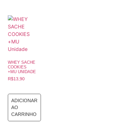
WHEY SACHE
COOKIES
+MU UNIDADE
R$
13,90
ADICIONAR
AO
CARRINHO