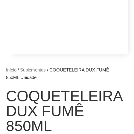
Início
/
Suplementos
/ COQUETELEIRA DUX FUMÊ
850ML Unidade
COQUETELEIRA
DUX FUMÊ
850ML