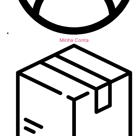
Minha Conta