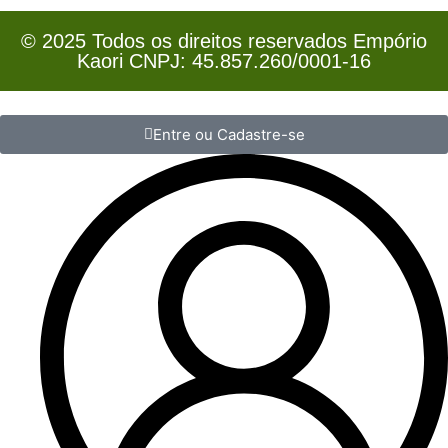
© 2025 Todos os direitos reservados Empório
Kaori CNPJ: 45.857.260/0001-16
Entre ou Cadastre-se