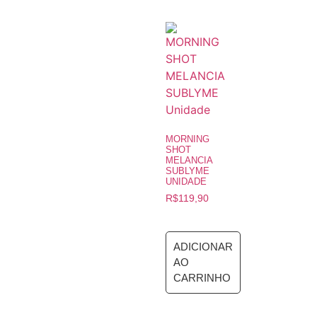
MORNING
SHOT
MELANCIA
SUBLYME
UNIDADE
R$
119,90
ADICIONAR
AO
CARRINHO