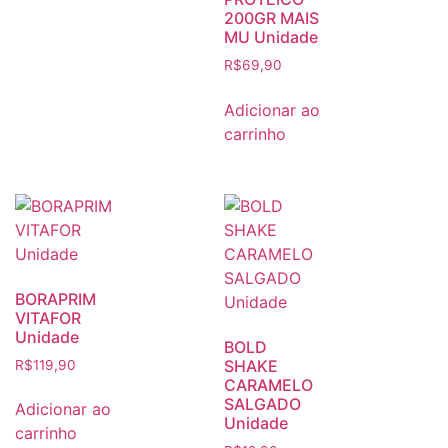
200GR MAIS
MU Unidade
R$
69,90
Adicionar ao
carrinho
BORAPRIM
VITAFOR
Unidade
BOLD
SHAKE
R$
119,90
CARAMELO
SALGADO
Adicionar ao
Unidade
carrinho