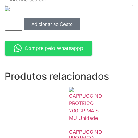
Adicionar ao Cesto
Compre pelo Whatsappp
Produtos relacionados
CAPPUCCINO
PROTEICO