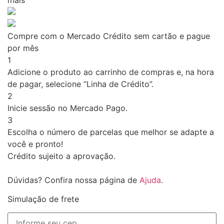
mais
Compre com o Mercado Crédito sem cartão e pague
por mês
1
Adicione o produto ao carrinho de compras e, na hora
de pagar, selecione “Linha de Crédito”.
2
Inicie sessão no Mercado Pago.
3
Escolha o número de parcelas que melhor se adapte a
você e pronto!
Crédito sujeito a aprovação.
Dúvidas? Confira nossa página de
Ajuda
.
Simulação de frete