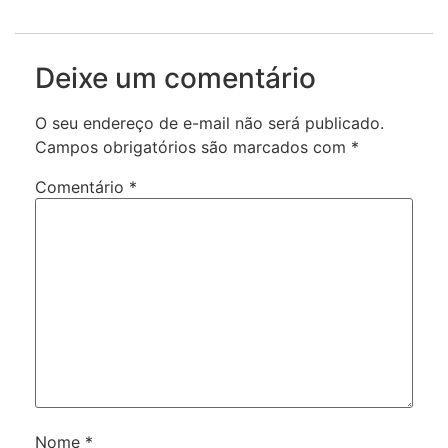
Deixe um comentário
O seu endereço de e-mail não será publicado.
Campos obrigatórios são marcados com
*
Comentário
*
Nome
*