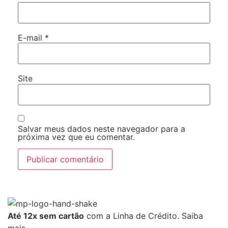
E-mail
*
Site
Salvar meus dados neste navegador para a
próxima vez que eu comentar.
Até 12x sem cartão
com a Linha de Crédito.
Saiba