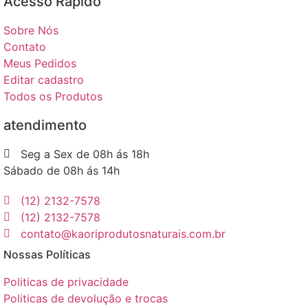
Acesso Rápido​
Sobre Nós
Contato
Meus Pedidos
Editar cadastro
Todos os Produtos
atendimento
Seg a Sex de 08h ás 18h
Sábado de 08h ás 14h
(12) 2132-7578
(12) 2132-7578
contato@kaoriprodutosnaturais.com.br
Nossas Políticas
Politicas de privacidade
Politicas de devolução e trocas