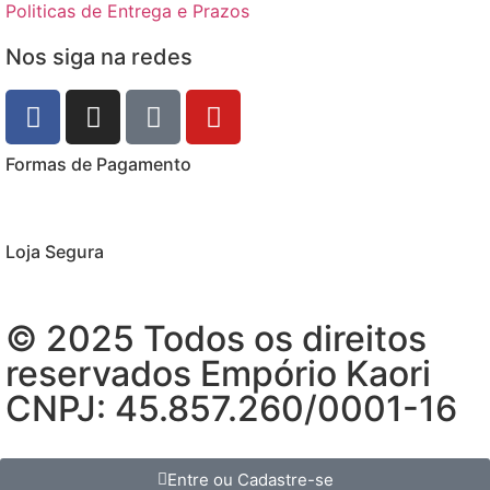
Politicas de Entrega e Prazos
Nos siga na redes
Formas de Pagamento
Loja Segura
© 2025 Todos os direitos
reservados Empório Kaori
CNPJ: 45.857.260/0001-16
Entre ou Cadastre-se