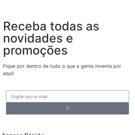
Receba todas as
novidades e
promoções
Fique por dentro de tudo o que a gente inventa por
aqui!