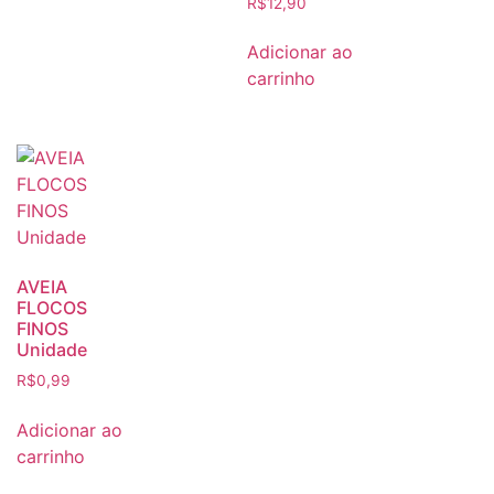
R$
12,90
Adicionar ao
carrinho
AVEIA
FLOCOS
FINOS
Unidade
R$
0,99
Adicionar ao
carrinho