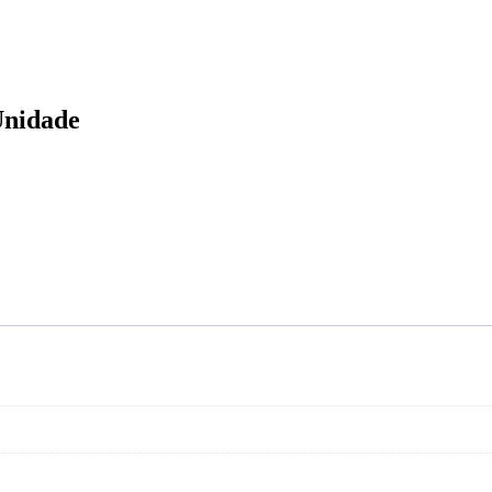
nidade