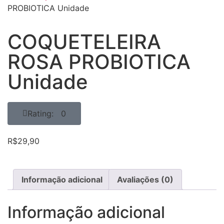
PROBIOTICA Unidade
COQUETELEIRA
ROSA PROBIOTICA
Unidade
Rating: 0
R$
29,90
Informação adicional
Avaliações (0)
Informação adicional