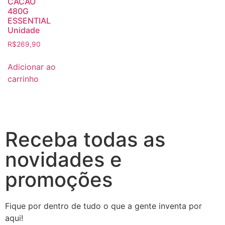
CACAO
480G
ESSENTIAL
Unidade
R$
269,90
Adicionar ao
carrinho
Receba todas as
novidades e
promoções
Fique por dentro de tudo o que a gente inventa por
aqui!