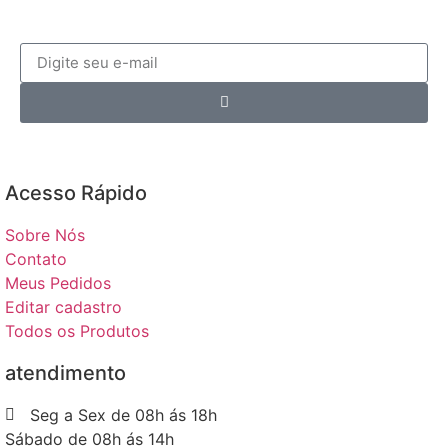
Acesso Rápido​
Sobre Nós
Contato
Meus Pedidos
Editar cadastro
Todos os Produtos
atendimento
Seg a Sex de 08h ás 18h
Sábado de 08h ás 14h