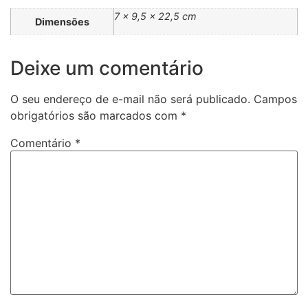
7 × 9,5 × 22,5 cm
Dimensões
Deixe um comentário
O seu endereço de e-mail não será publicado.
Campos
obrigatórios são marcados com
*
Comentário
*