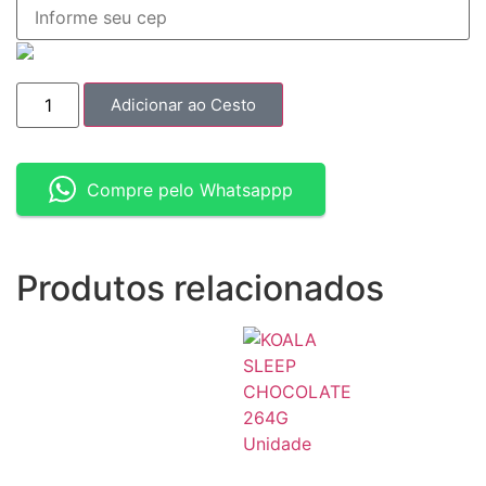
Adicionar ao Cesto
Compre pelo Whatsappp
Produtos relacionados