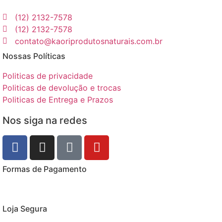
(12) 2132-7578
(12) 2132-7578
contato@kaoriprodutosnaturais.com.br
Nossas Políticas
Politicas de privacidade
Politicas de devolução e trocas
Politicas de Entrega e Prazos
Nos siga na redes
Formas de Pagamento
Loja Segura