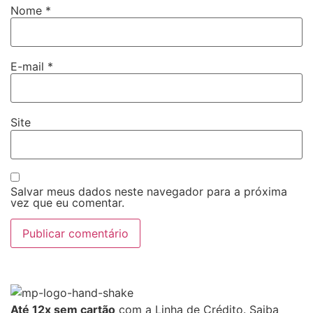
Nome
*
E-mail
*
Site
Salvar meus dados neste navegador para a próxima
vez que eu comentar.
Até 12x sem cartão
com a Linha de Crédito.
Saiba