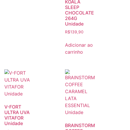
KOALA
SLEEP
CHOCOLATE
264G
Unidade
R$
139,90
Adicionar ao
carrinho
V-FORT
ULTRA UVA
VITAFOR
Unidade
BRAINSTORM