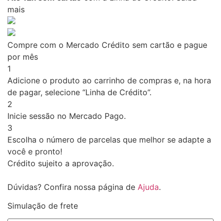
mais
Compre com o Mercado Crédito sem cartão e pague
por mês
1
Adicione o produto ao carrinho de compras e, na hora
de pagar, selecione “Linha de Crédito”.
2
Inicie sessão no Mercado Pago.
3
Escolha o número de parcelas que melhor se adapte a
você e pronto!
Crédito sujeito a aprovação.
Dúvidas? Confira nossa página de
Ajuda
.
Simulação de frete