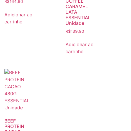
COFFEE
R$
164,90
CARAMEL
LATA
Adicionar ao
ESSENTIAL
carrinho
Unidade
R$
139,90
Adicionar ao
carrinho
BEEF
PROTEIN