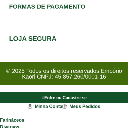
FORMAS DE PAGAMENTO
LOJA SEGURA
© 2025 Todos os direitos reservados Empório
Kaori CNPJ: 45.857.260/0001-16
Entre ou Cadastre-se
Minha Conta
Meus Pedidos
Farináceos
Diversos