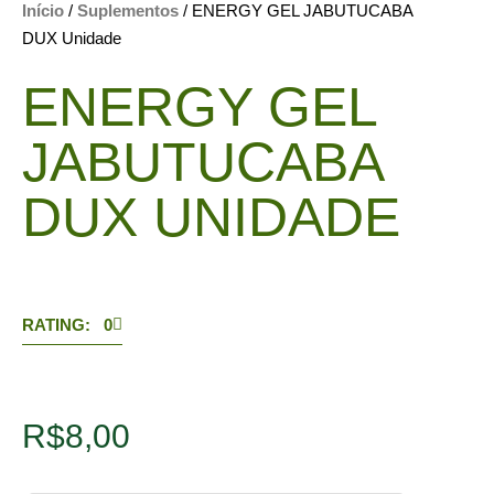
Início
/
Suplementos
/ ENERGY GEL JABUTUCABA
DUX Unidade
ENERGY GEL
JABUTUCABA
DUX UNIDADE
RATING: 0
R$
8,00