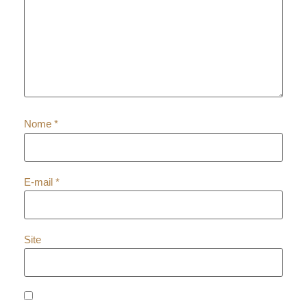
Nome
*
E-mail
*
Site