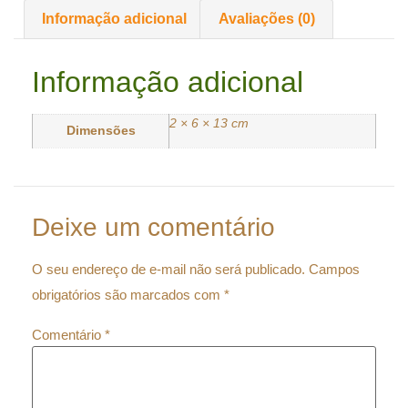
Informação adicional
Avaliações (0)
Informação adicional
2 × 6 × 13 cm
Dimensões
Deixe um comentário
O seu endereço de e-mail não será publicado.
Campos
obrigatórios são marcados com
*
Comentário
*