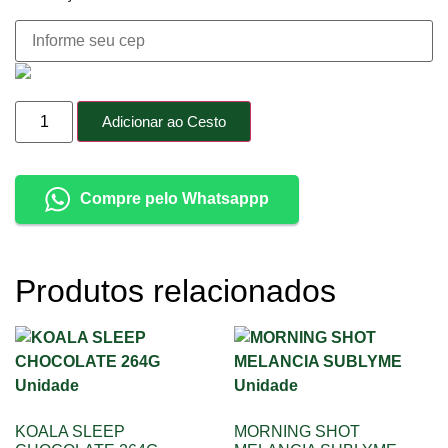
Adicionar ao Cesto
Compre pelo Whatsappp
Produtos relacionados
KOALA SLEEP
MORNING SHOT