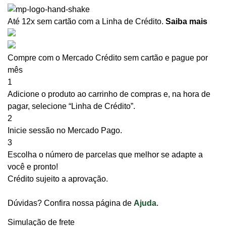
Até 12x sem cartão
com a Linha de Crédito.
Saiba mais
Compre com o Mercado Crédito sem cartão e pague por
mês
1
Adicione o produto ao carrinho de compras e, na hora de
pagar, selecione “Linha de Crédito”.
2
Inicie sessão no Mercado Pago.
3
Escolha o número de parcelas que melhor se adapte a
você e pronto!
Crédito sujeito a aprovação.
Dúvidas? Confira nossa página de
Ajuda
.
Simulação de frete