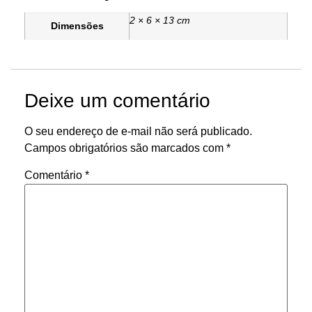
2 × 6 × 13 cm
Dimensões
Deixe um comentário
O seu endereço de e-mail não será publicado.
Campos obrigatórios são marcados com
*
Comentário
*