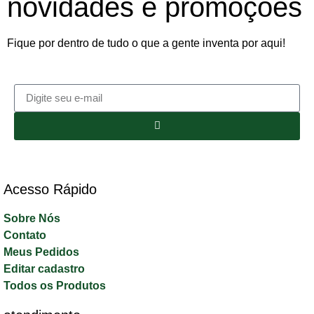
novidades e promoções
Fique por dentro de tudo o que a gente inventa por aqui!
Acesso Rápido​
Sobre Nós
Contato
Meus Pedidos
Editar cadastro
Todos os Produtos