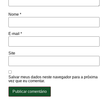
Nome
*
E-mail
*
Site
Salvar meus dados neste navegador para a próxima
vez que eu comentar.