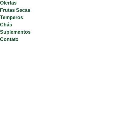
Ofertas
Frutas Secas
Temperos
Chás
Suplementos
Contato