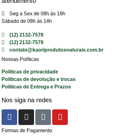
atendimento
Seg a Sex de 08h ás 18h
Sábado de 08h ás 14h
(12) 2132-7578
(12) 2132-7578
contato@kaoriprodutosnaturais.com.br
Nossas Políticas
Politicas de privacidade
Politicas de devolução e trocas
Politicas de Entrega e Prazos
Nos siga na redes
Formas de Pagamento