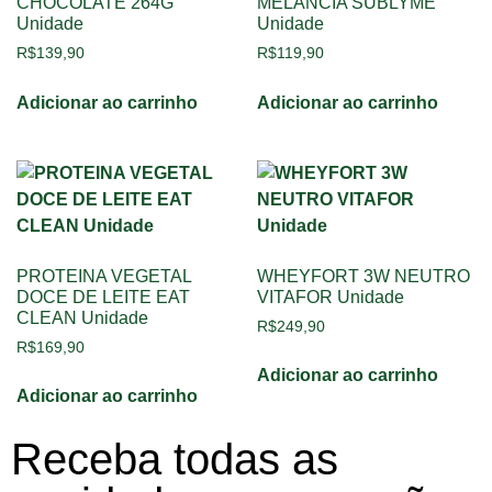
CHOCOLATE 264G
MELANCIA SUBLYME
Unidade
Unidade
R$
139,90
R$
119,90
Adicionar ao carrinho
Adicionar ao carrinho
PROTEINA VEGETAL
WHEYFORT 3W NEUTRO
DOCE DE LEITE EAT
VITAFOR Unidade
CLEAN Unidade
R$
249,90
R$
169,90
Adicionar ao carrinho
Adicionar ao carrinho
Receba todas as