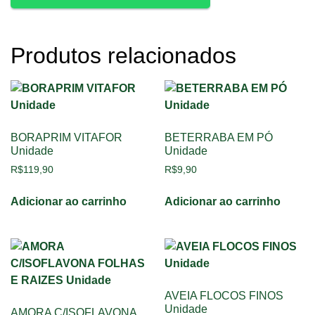
Produtos relacionados
BORAPRIM VITAFOR
BETERRABA EM PÓ
Unidade
Unidade
R$
119,90
R$
9,90
Adicionar ao carrinho
Adicionar ao carrinho
AVEIA FLOCOS FINOS
Unidade
AMORA C/ISOFLAVONA