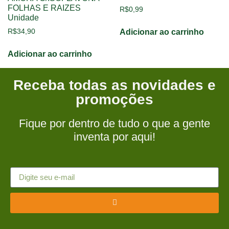
FOLHAS E RAIZES
R$
0,99
Unidade
R$
34,90
Adicionar ao carrinho
Adicionar ao carrinho
Receba todas as novidades e
promoções
Fique por dentro de tudo o que a gente
inventa por aqui!