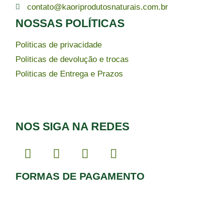
contato@kaoriprodutosnaturais.com.br
NOSSAS POLÍTICAS
Politicas de privacidade
Politicas de devolução e trocas
Politicas de Entrega e Prazos
NOS SIGA NA REDES
FORMAS DE PAGAMENTO