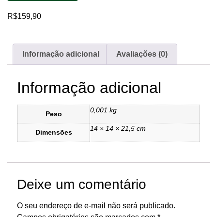
R$
159,90
Informação adicional
Avaliações (0)
Informação adicional
0,001 kg
Peso
14 × 14 × 21,5 cm
Dimensões
Deixe um comentário
O seu endereço de e-mail não será publicado.