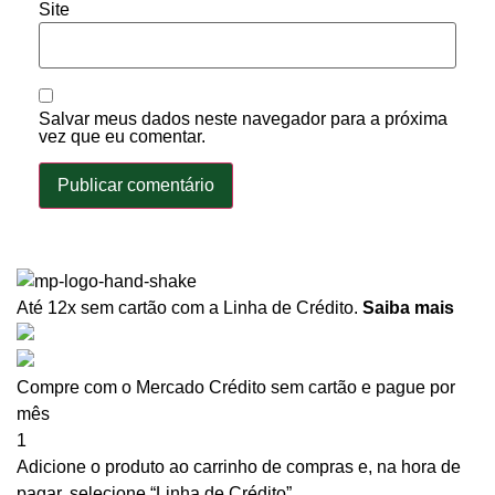
Site
Salvar meus dados neste navegador para a próxima
vez que eu comentar.
Até 12x sem cartão
com a Linha de Crédito.
Saiba mais
Compre com o Mercado Crédito sem cartão e pague por
mês
1
Adicione o produto ao carrinho de compras e, na hora de
pagar, selecione “Linha de Crédito”.