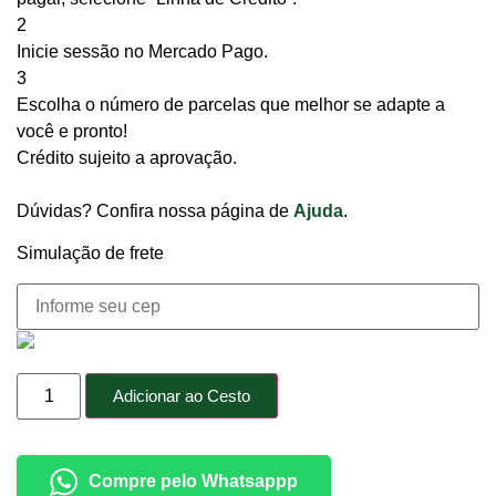
2
Inicie sessão no Mercado Pago.
3
Escolha o número de parcelas que melhor se adapte a
você e pronto!
Crédito sujeito a aprovação.
Dúvidas? Confira nossa página de
Ajuda
.
Simulação de frete
Adicionar ao Cesto
Compre pelo Whatsappp