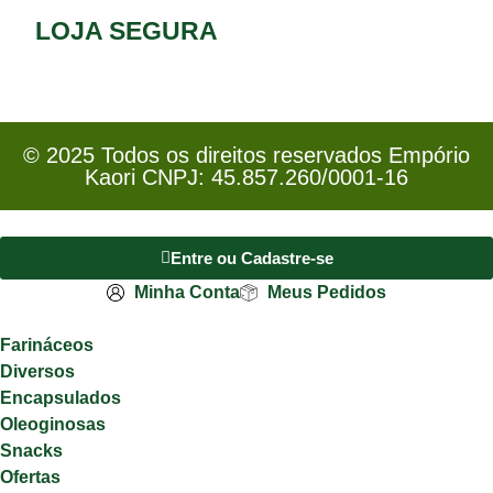
LOJA SEGURA
© 2025 Todos os direitos reservados Empório
Kaori CNPJ: 45.857.260/0001-16
Entre ou Cadastre-se
Minha Conta
Meus Pedidos
Farináceos
Diversos
Encapsulados
Oleoginosas
Snacks
Ofertas