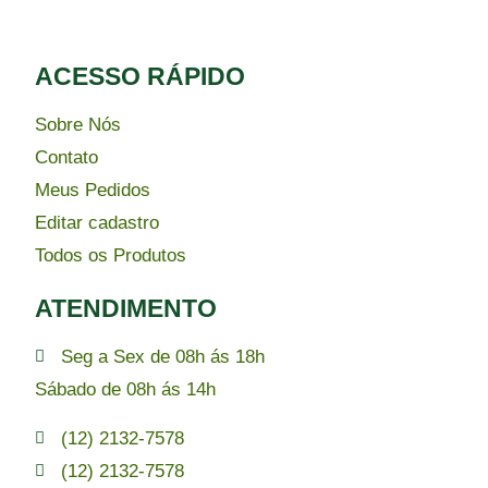
ACESSO RÁPIDO​
Sobre Nós
Contato
Meus Pedidos
Editar cadastro
Todos os Produtos
ATENDIMENTO
Seg a Sex de 08h ás 18h
Sábado de 08h ás 14h
(12) 2132-7578
(12) 2132-7578