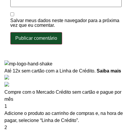
Salvar meus dados neste navegador para a próxima
vez que eu comentar.
Até 12x sem cartão
com a Linha de Crédito.
Saiba mais
Compre com o Mercado Crédito sem cartão e pague por
mês
1
Adicione o produto ao carrinho de compras e, na hora de
pagar, selecione “Linha de Crédito”.
2