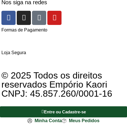
Nos siga na redes
Formas de Pagamento
Loja Segura
© 2025 Todos os direitos
reservados Empório Kaori
CNPJ: 45.857.260/0001-16
Entre ou Cadastre-se
Minha Conta
Meus Pedidos