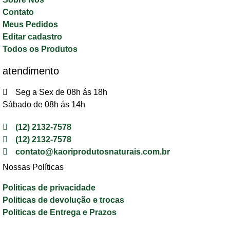
Contato
Meus Pedidos
Editar cadastro
Todos os Produtos
atendimento
Seg a Sex de 08h ás 18h
Sábado de 08h ás 14h
(12) 2132-7578
(12) 2132-7578
contato@kaoriprodutosnaturais.com.br
Nossas Políticas
Politicas de privacidade
Politicas de devolução e trocas
Politicas de Entrega e Prazos