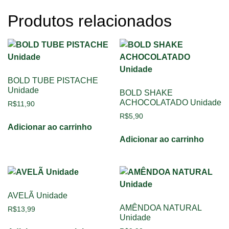
Produtos relacionados
BOLD TUBE PISTACHE
Unidade
BOLD SHAKE
ACHOCOLATADO Unidade
R$
11,90
R$
5,90
Adicionar ao carrinho
Adicionar ao carrinho
AVELÃ Unidade
AMÊNDOA NATURAL
R$
13,99
Unidade