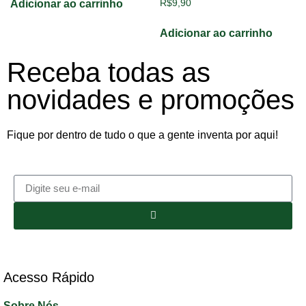
R$
9,90
Adicionar ao carrinho
Adicionar ao carrinho
Receba todas as
novidades e promoções
Fique por dentro de tudo o que a gente inventa por aqui!
Acesso Rápido​
Sobre Nós