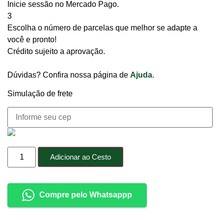
Inicie sessão no Mercado Pago.
3
Escolha o número de parcelas que melhor se adapte a
você e pronto!
Crédito sujeito a aprovação.
Dúvidas? Confira nossa página de
Ajuda
.
Simulação de frete
Adicionar ao Cesto
Compre pelo Whatsappp