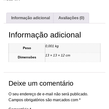
Informação adicional
Avaliações (0)
Informação adicional
0,001 kg
Peso
13 × 13 × 12 cm
Dimensões
Deixe um comentário
O seu endereço de e-mail não será publicado.
Campos obrigatórios são marcados com
*