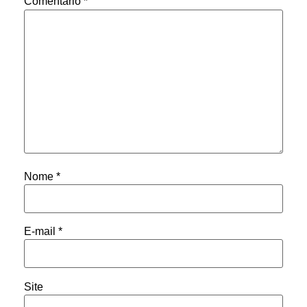
Comentário
*
Nome
*
E-mail
*
Site