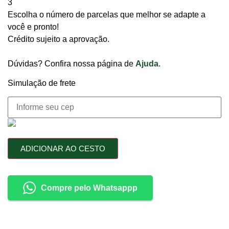
3
Escolha o número de parcelas que melhor se adapte a
você e pronto!
Crédito sujeito a aprovação.
Dúvidas? Confira nossa página de
Ajuda
.
Simulação de frete
ADICIONAR AO CESTO
Compre pelo Whatsappp