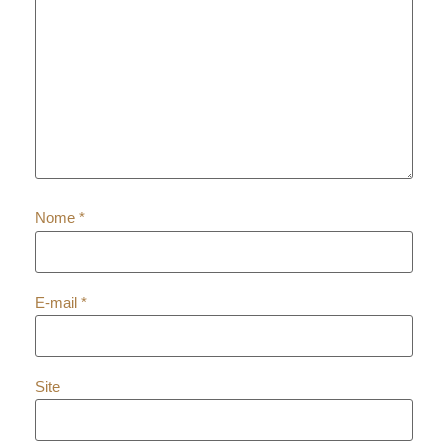
Nome
*
E-mail
*
Site