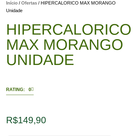
Início
/
Ofertas
/ HIPERCALORICO MAX MORANGO
Unidade
HIPERCALORICO
MAX MORANGO
UNIDADE
RATING: 0
R$
149,90