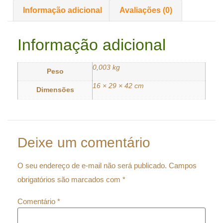
Informação adicional
Avaliações (0)
Informação adicional
0,003 kg
Peso
16 × 29 × 42 cm
Dimensões
Deixe um comentário
O seu endereço de e-mail não será publicado.
Campos
obrigatórios são marcados com
*
Comentário
*