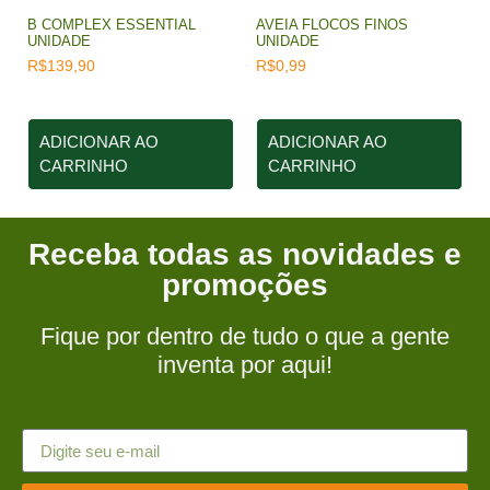
B COMPLEX ESSENTIAL
AVEIA FLOCOS FINOS
UNIDADE
UNIDADE
R$
139,90
R$
0,99
ADICIONAR AO
ADICIONAR AO
CARRINHO
CARRINHO
Receba todas as novidades e
promoções
Fique por dentro de tudo o que a gente
inventa por aqui!