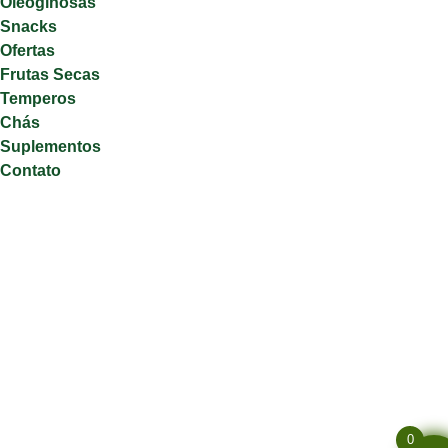
Oleoginosas
Snacks
Ofertas
Frutas Secas
Temperos
Chás
Suplementos
Contato
0