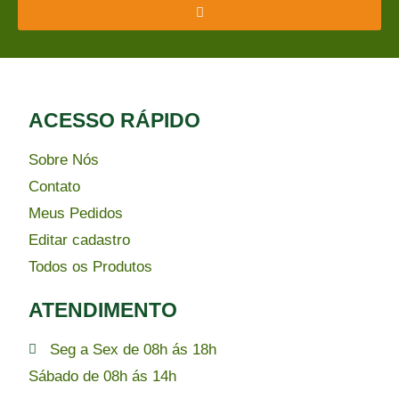
ACESSO RÁPIDO​
Sobre Nós
Contato
Meus Pedidos
Editar cadastro
Todos os Produtos
ATENDIMENTO
Seg a Sex de 08h ás 18h
Sábado de 08h ás 14h