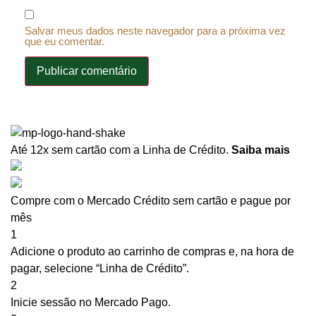
Salvar meus dados neste navegador para a próxima vez
que eu comentar.
Até 12x sem cartão
com a Linha de Crédito.
Saiba mais
Compre com o Mercado Crédito sem cartão e pague por
mês
1
Adicione o produto ao carrinho de compras e, na hora de
pagar, selecione “Linha de Crédito”.
2
Inicie sessão no Mercado Pago.