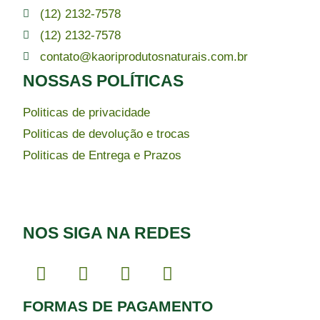
(12) 2132-7578
(12) 2132-7578
contato@kaoriprodutosnaturais.com.br
NOSSAS POLÍTICAS
Politicas de privacidade
Politicas de devolução e trocas
Politicas de Entrega e Prazos
NOS SIGA NA REDES
FORMAS DE PAGAMENTO