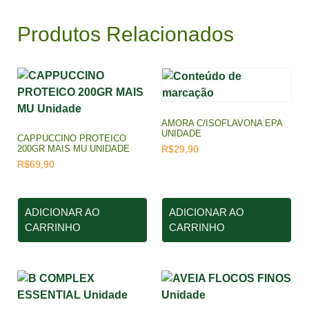
Produtos Relacionados
AMORA C/ISOFLAVONA EPA
UNIDADE
CAPPUCCINO PROTEICO
200GR MAIS MU UNIDADE
R$
29,90
R$
69,90
ADICIONAR AO
ADICIONAR AO
CARRINHO
CARRINHO