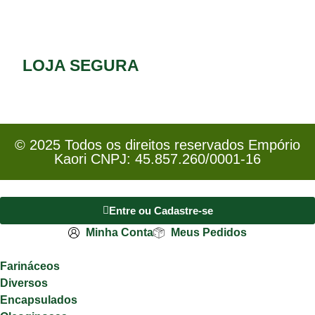
LOJA SEGURA
© 2025 Todos os direitos reservados Empório
Kaori CNPJ: 45.857.260/0001-16
Entre ou Cadastre-se
Minha Conta
Meus Pedidos
Farináceos
Diversos
Encapsulados