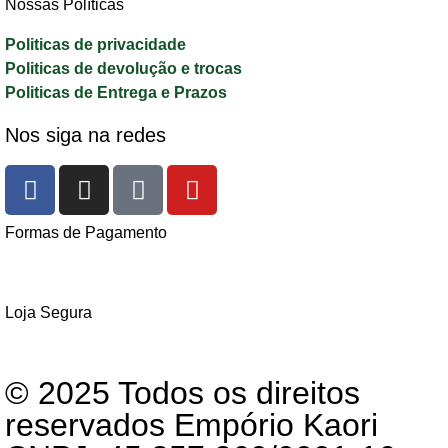
Nossas Políticas
Politicas de privacidade
Politicas de devolução e trocas
Politicas de Entrega e Prazos
Nos siga na redes
Formas de Pagamento
Loja Segura
© 2025 Todos os direitos
reservados Empório Kaori