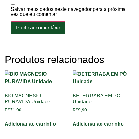
Salvar meus dados neste navegador para a próxima
vez que eu comentar.
Produtos relacionados
BIO MAGNESIO
BETERRABA EM PÓ
PURAVIDA Unidade
Unidade
R$
71,90
R$
9,90
Adicionar ao carrinho
Adicionar ao carrinho