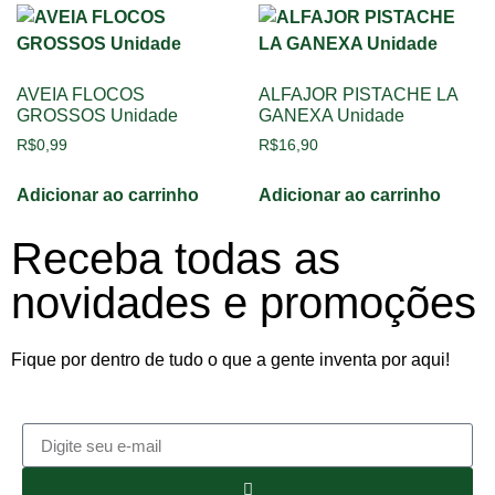
AVEIA FLOCOS
ALFAJOR PISTACHE LA
GROSSOS Unidade
GANEXA Unidade
R$
0,99
R$
16,90
Adicionar ao carrinho
Adicionar ao carrinho
Receba todas as
novidades e promoções
Fique por dentro de tudo o que a gente inventa por aqui!