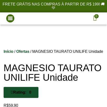
FRETE GRÁTIS NAS COMPRAS À PARTIR DE R$ 199! 🚚
💚
0
Início
/
Ofertas
/ MAGNESIO TAURATO UNILIFE Unidade
MAGNESIO TAURATO
UNILIFE Unidade
Rating: 0
R$
59,90