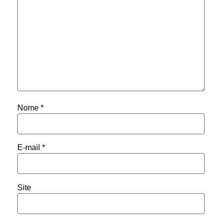
Nome
*
E-mail
*
Site