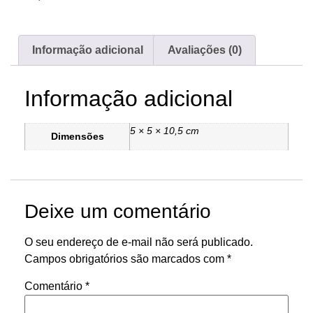
Informação adicional
Avaliações (0)
Informação adicional
5 × 5 × 10,5 cm
Dimensões
Deixe um comentário
O seu endereço de e-mail não será publicado.
Campos obrigatórios são marcados com
*
Comentário
*