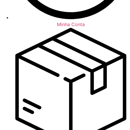
Minha Conta