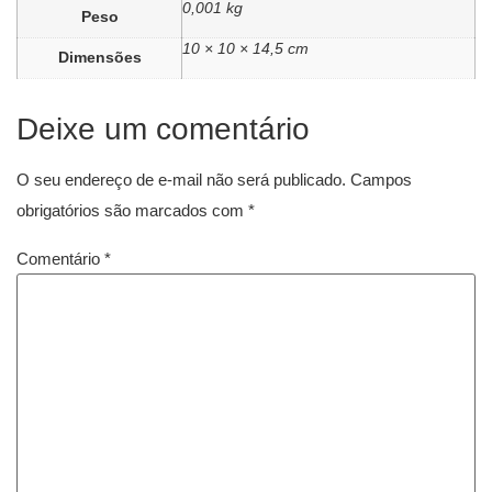
0,001 kg
Peso
10 × 10 × 14,5 cm
Dimensões
Deixe um comentário
O seu endereço de e-mail não será publicado.
Campos
obrigatórios são marcados com
*
Comentário
*