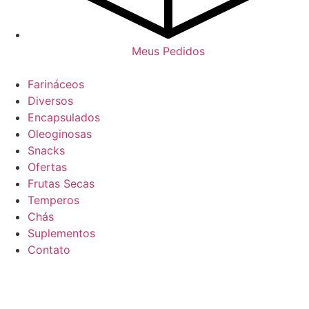
Meus Pedidos
Farináceos
Diversos
Encapsulados
Oleoginosas
Snacks
Ofertas
Frutas Secas
Temperos
Chás
Suplementos
Contato