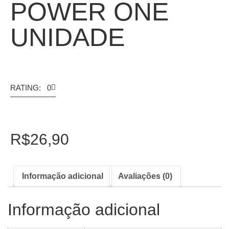
POWER ONE
UNIDADE
RATING: 0
R$
26,90
Informação adicional
Avaliações (0)
Informação adicional