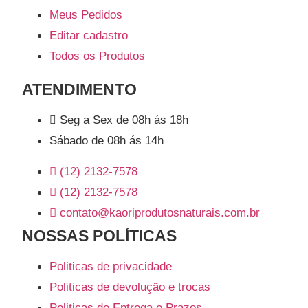
Meus Pedidos
Editar cadastro
Todos os Produtos
ATENDIMENTO
Seg a Sex de 08h ás 18h
Sábado de 08h ás 14h
(12) 2132-7578
(12) 2132-7578
contato@kaoriprodutosnaturais.com.br
NOSSAS POLÍTICAS
Politicas de privacidade
Politicas de devolução e trocas
Politicas de Entrega e Prazos