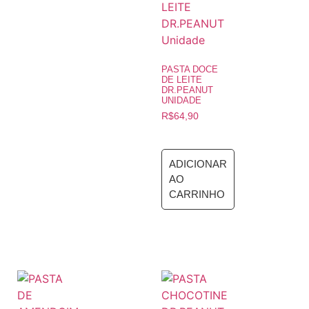
PASTA DOCE
DE LEITE
DR.PEANUT
UNIDADE
R$
64,90
ADICIONAR
AO
CARRINHO