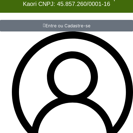
Kaori CNPJ: 45.857.260/0001-16
Entre ou Cadastre-se