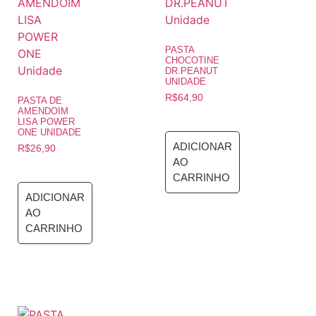
PASTA
CHOCOTINE
DR.PEANUT
UNIDADE
R$
64,90
PASTA DE
AMENDOIM
LISA POWER
ONE UNIDADE
ADICIONAR
R$
26,90
AO
CARRINHO
ADICIONAR
AO
CARRINHO