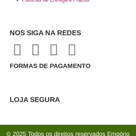
NOS SIGA NA REDES
FORMAS DE PAGAMENTO
LOJA SEGURA
© 2025 Todos os direitos reservados Empório