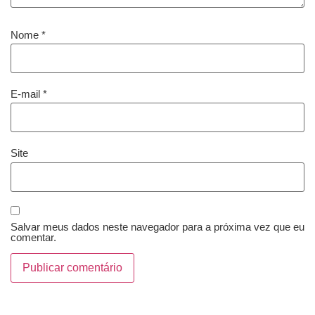
Nome
*
E-mail
*
Site
Salvar meus dados neste navegador para a próxima vez que eu
comentar.