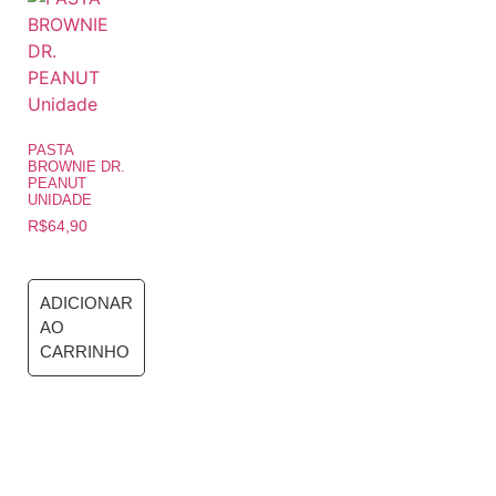
PASTA
BROWNIE DR.
PEANUT
UNIDADE
R$
64,90
ADICIONAR
AO
CARRINHO