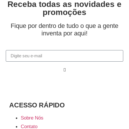
Receba todas as novidades e
promoções
Fique por dentro de tudo o que a gente
inventa por aqui!
ACESSO RÁPIDO​
Sobre Nós
Contato