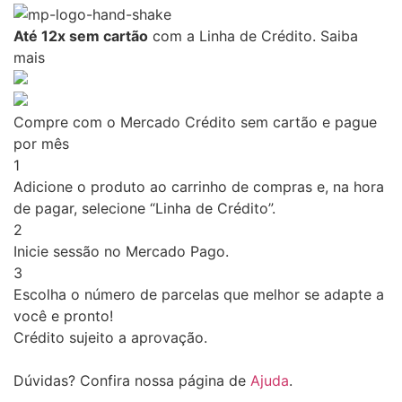
Até 12x sem cartão
com a Linha de Crédito.
Saiba
mais
Compre com o Mercado Crédito sem cartão e pague
por mês
1
Adicione o produto ao carrinho de compras e, na hora
de pagar, selecione “Linha de Crédito”.
2
Inicie sessão no Mercado Pago.
3
Escolha o número de parcelas que melhor se adapte a
você e pronto!
Crédito sujeito a aprovação.
Dúvidas? Confira nossa página de
Ajuda
.