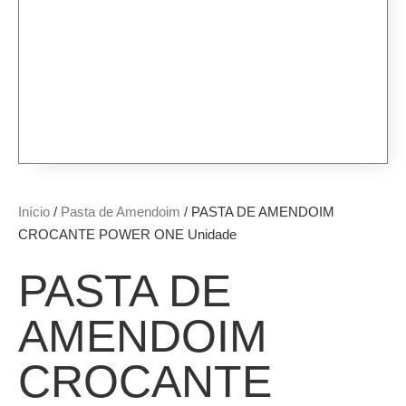
Início
/
Pasta de Amendoim
/ PASTA DE AMENDOIM
CROCANTE POWER ONE Unidade
PASTA DE
AMENDOIM
CROCANTE