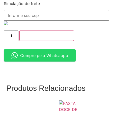
Simulação de frete
ADICIONAR AO CESTO
Compre pelo Whatsappp
Produtos Relacionados